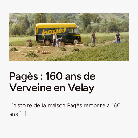
Pagès : 160 ans de
Verveine en Velay
L’histoire de la maison Pagès remonte à 160
ans [...]