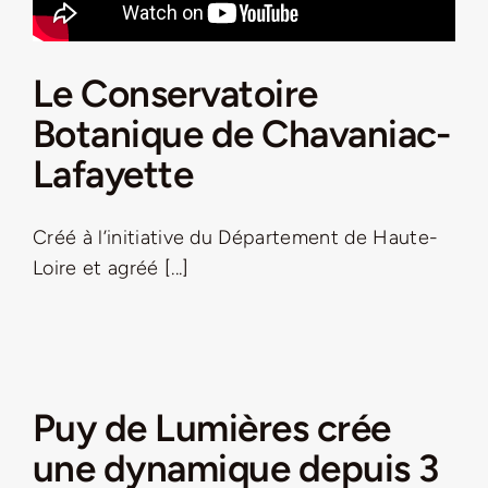
Le Conservatoire
Botanique de Chavaniac-
Lafayette
Créé à l’initiative du Département de Haute-
Loire et agréé [...]
Puy de Lumières crée
une dynamique depuis 3