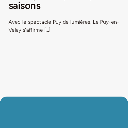
saisons
Avec le spectacle Puy de lumières, Le Puy-en-
Velay s’affirme [...]