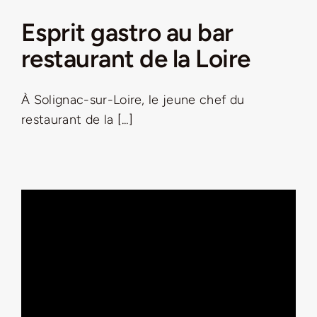
Esprit gastro au bar
restaurant de la Loire
À Solignac-sur-Loire, le jeune chef du
restaurant de la [...]