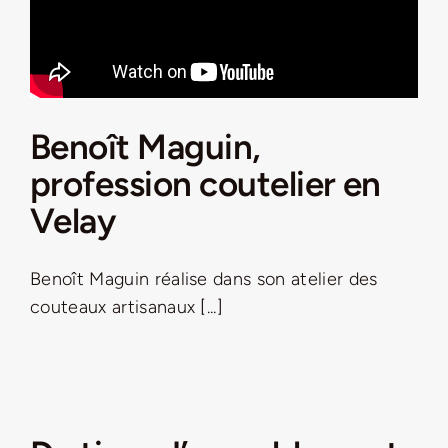
Benoît Maguin,
profession coutelier en
Velay
Benoît Maguin réalise dans son atelier des
couteaux artisanaux [...]