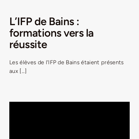
L’IFP de Bains :
formations vers la
réussite
Les élèves de l’IFP de Bains étaient présents
aux [...]