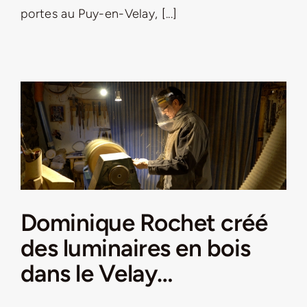
portes au Puy-en-Velay, [...]
Dominique Rochet créé
des luminaires en bois
dans le Velay…