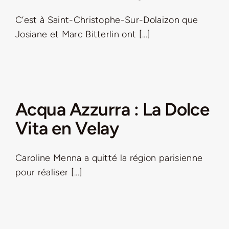
C’est à Saint-Christophe-Sur-Dolaizon que
Josiane et Marc Bitterlin ont [...]
Acqua Azzurra : La Dolce
Vita en Velay
Caroline Menna a quitté la région parisienne
pour réaliser [...]