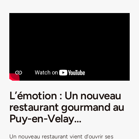
L’émotion : Un nouveau
restaurant gourmand au
Puy-en-Velay…
Un nouveau restaurant vient d’ouvrir ses