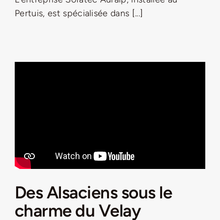
Pertuis, est spécialisée dans [...]
Des Alsaciens sous le
charme du Velay