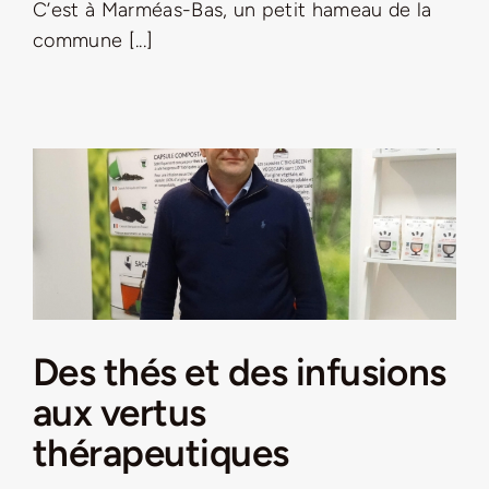
C’est à Marméas-Bas, un petit hameau de la
commune [...]
Des thés et des infusions
aux vertus
thérapeutiques