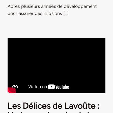
Après plusieurs années de développement
pour assurer des infusions [...]
Les Délices de Lavoûte :