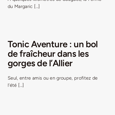
du Margaric [...]
Tonic Aventure : un bol
de fraîcheur dans les
gorges de l’Allier
Seul, entre amis ou en groupe, profitez de
l’été [...]