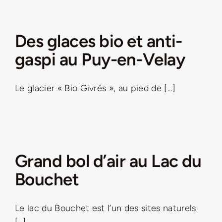
Des glaces bio et anti-
gaspi au Puy-en-Velay
Le glacier « Bio Givrés », au pied de [...]
Grand bol d’air au Lac du
Bouchet
Le lac du Bouchet est l’un des sites naturels