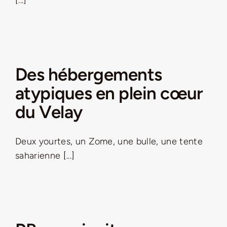
[...]
Des hébergements
atypiques en plein cœur
du Velay
Deux yourtes, un Zome, une bulle, une tente
saharienne [...]