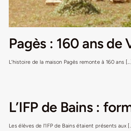
Pagès : 160 ans de 
L’histoire de la maison Pagès remonte à 160 ans [...
L’IFP de Bains : form
Les élèves de l’IFP de Bains étaient présents aux [..