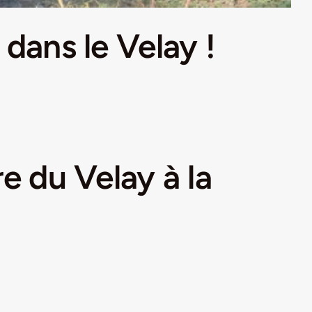
dans le Velay !
e du Velay à la