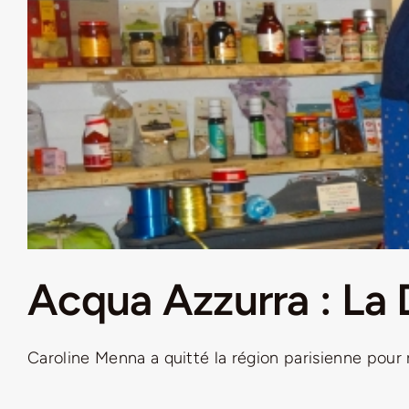
Acqua Azzurra : La 
Caroline Menna a quitté la région parisienne pour réa