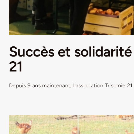
Succès et solidarité
21
Depuis 9 ans maintenant, l'association Trisomie 21 