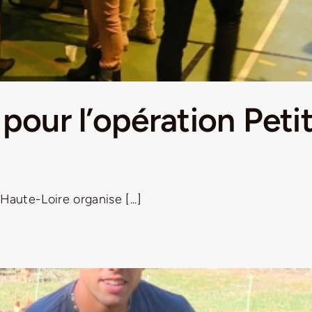
 pour l’opération Pet
Haute-Loire organise [...]