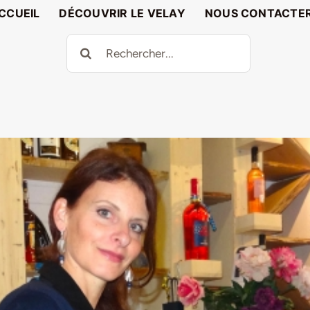
CCUEIL
DÉCOUVRIR LE VELAY
NOUS CONTACTE
Rechercher: