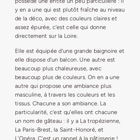
possède une entité un peu particulière : il
y en a une qui est plutôt fraîche au niveau
de la déco, avec des couleurs claires et
assez épurée, c’est celle qui donne
directement sur la Loire.
Elle est équipée d’une grande baignoire et
elle dispose d’un balcon. Une autre est
beaucoup plus chaleureuse, avec
beaucoup plus de couleurs. On en a une
autre qui propose une ambiance plus
masculine, à travers les couleurs et les
tissus. Chacune a son ambiance. La
particularité, c’est qu’elles ont chacune
un nom de gâteau : il y a La tropézienne,
La Paris-Brest, la Saint-Honoré, et
L’Opéra. C’est un rappel à la pâtisserie !