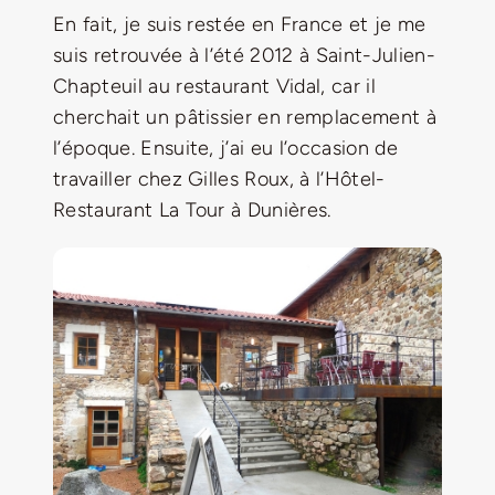
En fait, je suis restée en France et je me
suis retrouvée à l’été 2012 à Saint-Julien-
Chapteuil au restaurant Vidal, car il
cherchait un pâtissier en remplacement à
l’époque. Ensuite, j’ai eu l’occasion de
travailler chez Gilles Roux, à l’Hôtel-
Restaurant La Tour à Dunières.