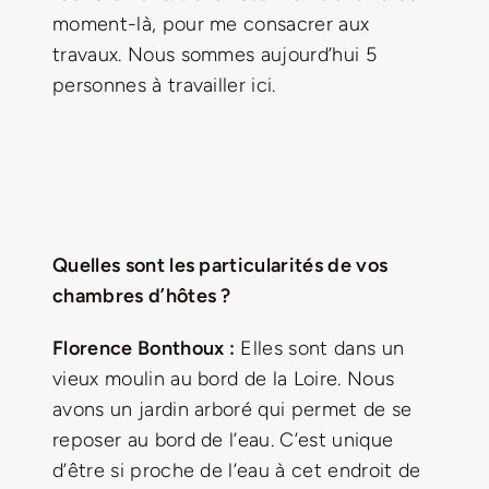
moment-là, pour me consacrer aux
travaux. Nous sommes aujourd’hui 5
personnes à travailler ici.
Quelles sont les particularités de vos
chambres d’hôtes ?
Florence Bonthoux :
Elles sont dans un
vieux moulin au bord de la Loire. Nous
avons un jardin arboré qui permet de se
reposer au bord de l’eau. C’est unique
d’être si proche de l’eau à cet endroit de