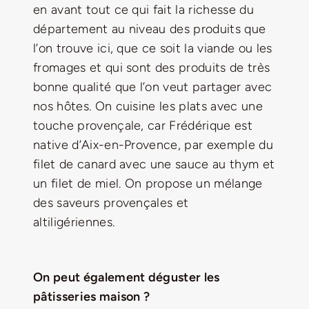
en avant tout ce qui fait la richesse du
département au niveau des produits que
l’on trouve ici, que ce soit la viande ou les
fromages et qui sont des produits de très
bonne qualité que l’on veut partager avec
nos hôtes. On cuisine les plats avec une
touche provençale, car Frédérique est
native d’Aix-en-Provence, par exemple du
filet de canard avec une sauce au thym et
un filet de miel. On propose un mélange
des saveurs provençales et
altiligériennes.
On peut également déguster les
pâtisseries maison ?