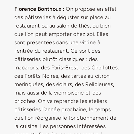
Florence Bonthoux :
On propose en effet
des pâtisseries à déguster sur place au
restaurant ou au salon de thés, ou bien
que l’on peut emporter chez soi. Elles
sont présentées dans une vitrine à
l’entrée du restaurant. Ce sont des
pâtisseries plutôt classiques : des
macarons, des Paris-Brest, des Charlottes,
des Forêts Noires, des tartes au citron
meringuées, des éclairs, des Religieuses,
mais aussi de la viennoiserie et des
brioches. On va reprendre les ateliers
pâtisseries l’année prochaine, le temps
que l’on réorganise le fonctionnement de
la cuisine. Les personnes intéressées