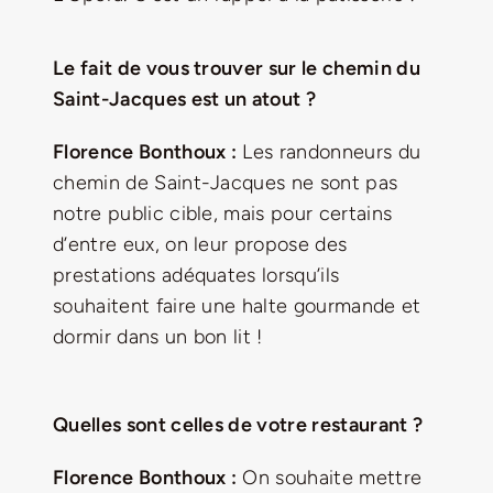
Le fait de vous trouver sur le chemin du
Saint-Jacques est un atout ?
Florence Bonthoux :
Les randonneurs du
chemin de Saint-Jacques ne sont pas
notre public cible, mais pour certains
d’entre eux, on leur propose des
prestations adéquates lorsqu’ils
souhaitent faire une halte gourmande et
dormir dans un bon lit !
Quelles sont celles de votre restaurant ?
Florence Bonthoux :
On souhaite mettre