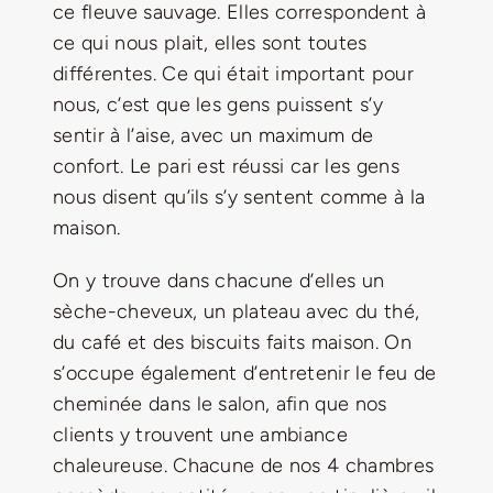
ce fleuve sauvage. Elles correspondent à
ce qui nous plait, elles sont toutes
différentes. Ce qui était important pour
nous, c’est que les gens puissent s’y
sentir à l’aise, avec un maximum de
confort. Le pari est réussi car les gens
nous disent qu’ils s’y sentent comme à la
maison.
On y trouve dans chacune d’elles un
sèche-cheveux, un plateau avec du thé,
du café et des biscuits faits maison. On
s’occupe également d’entretenir le feu de
cheminée dans le salon, afin que nos
clients y trouvent une ambiance
chaleureuse. Chacune de nos 4 chambres