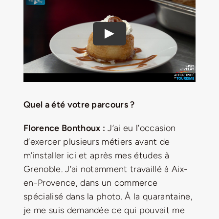
Jeu concours – Gagnez votre bûche de Noël 2025
Quel a été votre parcours ?
Florence Bonthoux :
J’ai eu l’occasion
d’exercer plusieurs métiers avant de
m’installer ici et après mes études à
Grenoble. J’ai notamment travaillé à Aix-
en-Provence, dans un commerce
spécialisé dans la photo. À la quarantaine,
je me suis demandée ce qui pouvait me