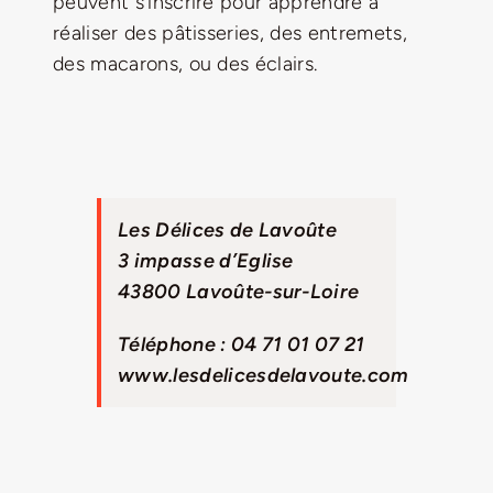
peuvent s’inscrire pour apprendre à
réaliser des pâtisseries, des entremets,
des macarons, ou des éclairs.
Les Délices de Lavoûte
3 impasse d’Eglise
43800 Lavoûte-sur-Loire
Téléphone : 04 71 01 07 21
www.lesdelicesdelavoute.com