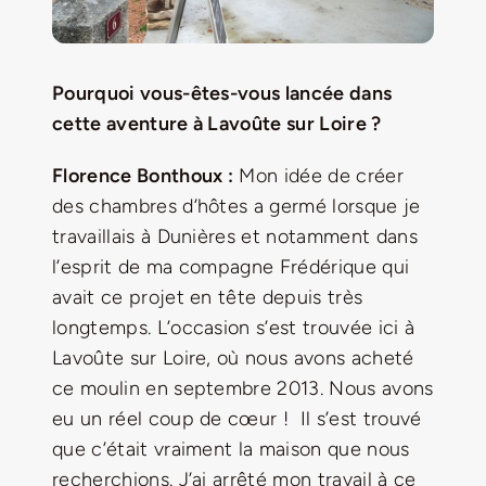
Pourquoi vous-êtes-vous lancée dans
cette aventure à Lavoûte sur Loire ?
Florence Bonthoux :
Mon idée de créer
des chambres d’hôtes a germé lorsque je
travaillais à Dunières et notamment dans
l’esprit de ma compagne Frédérique qui
avait ce projet en tête depuis très
longtemps. L’occasion s’est trouvée ici à
Lavoûte sur Loire, où nous avons acheté
ce moulin en septembre 2013. Nous avons
eu un réel coup de cœur !
Il s’est trouvé
que c’était vraiment la maison que nous
recherchions. J’ai arrêté mon travail à ce