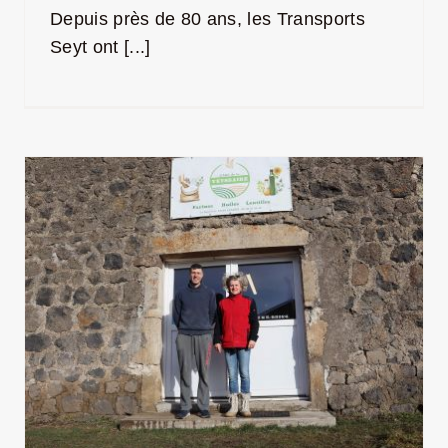
Depuis près de 80 ans, les Transports
Seyt ont [...]