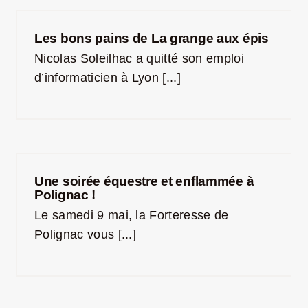
Les bons pains de La grange aux épis
Nicolas Soleilhac a quitté son emploi
d’informaticien à Lyon [...]
Une soirée équestre et enflammée à
Polignac !
Le samedi 9 mai, la Forteresse de
Polignac vous [...]