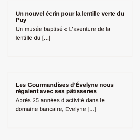
Un nouvel écrin pour la lentille verte du
Puy
Un musée baptisé « L’aventure de la
lentille du [...]
Les Gourmandises d’Évelyne nous
régalent avec ses pâtisseries
Après 25 années d’activité dans le
domaine bancaire, Evelyne [...]