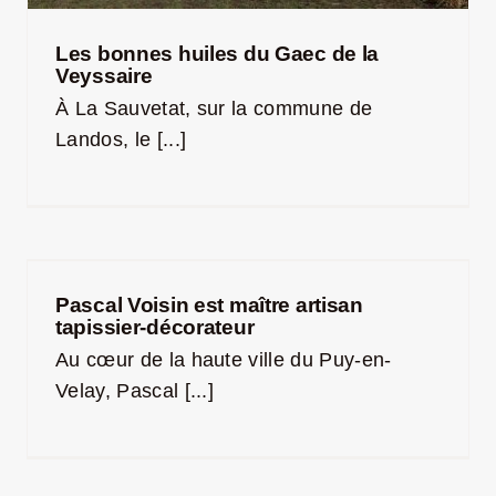
Les bonnes huiles du Gaec de la
Veyssaire
À La Sauvetat, sur la commune de
Landos, le [...]
Pascal Voisin est maître artisan
tapissier-décorateur
Au cœur de la haute ville du Puy-en-
Velay, Pascal [...]