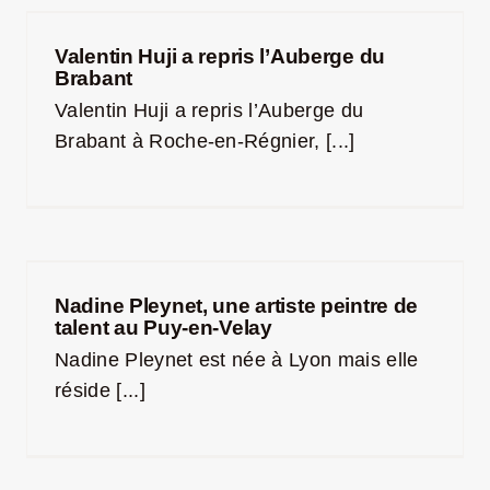
Valentin Huji a repris l’Auberge du
Brabant
Valentin Huji a repris l’Auberge du
Brabant à Roche-en-Régnier, [...]
Nadine Pleynet, une artiste peintre de
talent au Puy-en-Velay
Nadine Pleynet est née à Lyon mais elle
réside [...]