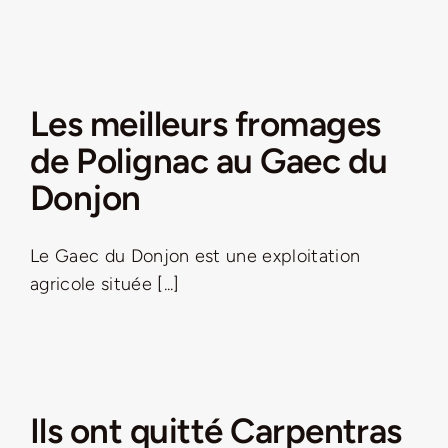
Les meilleurs fromages
de Polignac au Gaec du
Donjon
Le Gaec du Donjon est une exploitation
agricole située [...]
Ils ont quitté Carpentras