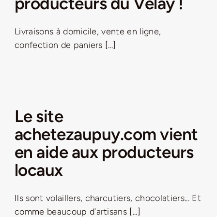
producteurs du Velay !
Livraisons à domicile, vente en ligne,
confection de paniers [...]
Le site
achetezaupuy.com vient
en aide aux producteurs
locaux
Ils sont volaillers, charcutiers, chocolatiers... Et
comme beaucoup d’artisans [...]