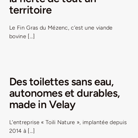
territoire
Le Fin Gras du Mézenc, c’est une viande
bovine [...]
Des toilettes sans eau,
autonomes et durables,
made in Velay
L’entreprise « Toili Nature », implantée depuis
2014 à [...]