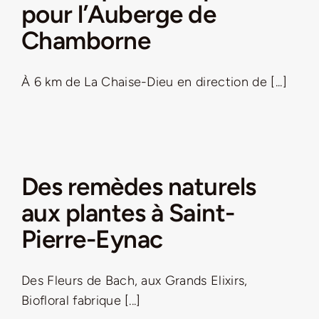
pour l’Auberge de
Chamborne
À 6 km de La Chaise-Dieu en direction de [...]
Des remèdes naturels
aux plantes à Saint-
Pierre-Eynac
Des Fleurs de Bach, aux Grands Elixirs,
Biofloral fabrique [...]