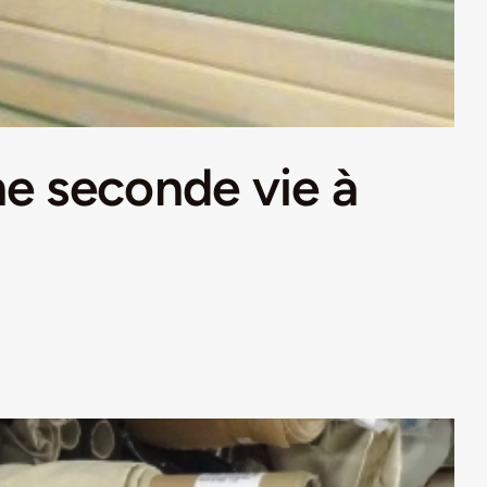
e seconde vie à