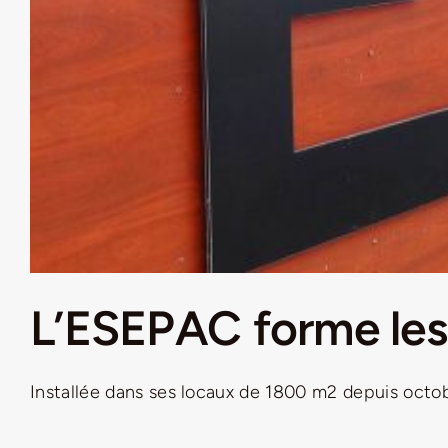
L’ESEPAC forme les
Installée dans ses locaux de 1800 m2 depuis octobre