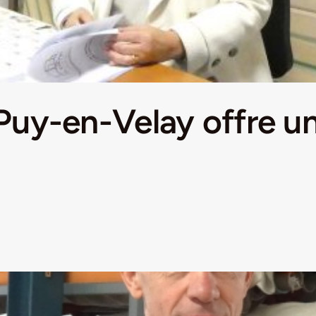
Puy-en-Velay offre un