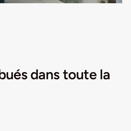
ibués dans toute la