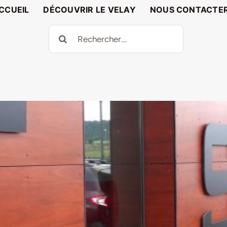
CCUEIL
DÉCOUVRIR LE VELAY
NOUS CONTACTE
Rechercher: