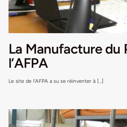
La Manufacture du 
l’AFPA
Le site de l’AFPA a su se réinventer à [...]