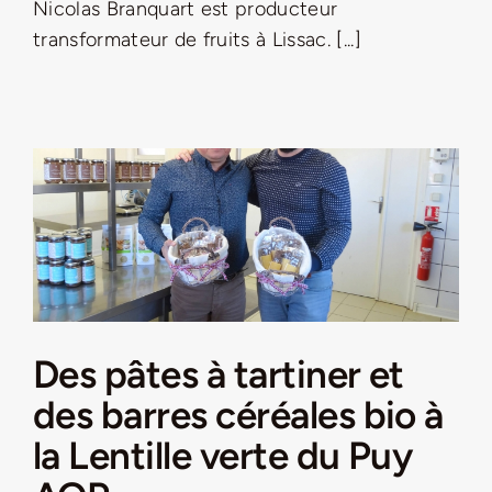
Nicolas Branquart est producteur
transformateur de fruits à Lissac. [...]
Des pâtes à tartiner et
des barres céréales bio à
la Lentille verte du Puy