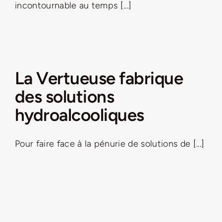
incontournable au temps [...]
La Vertueuse fabrique
des solutions
hydroalcooliques
Pour faire face à la pénurie de solutions de [...]