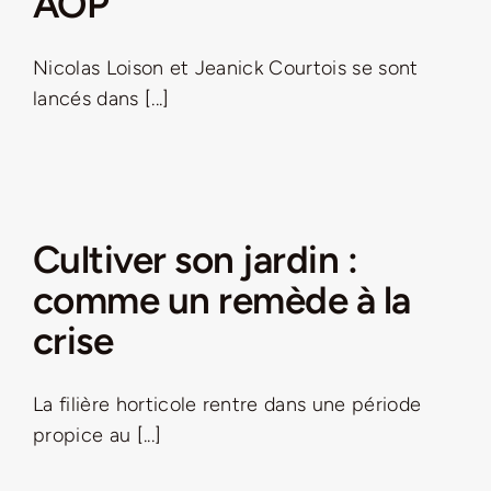
AOP
Nicolas Loison et Jeanick Courtois se sont
lancés dans [...]
Cultiver son jardin :
comme un remède à la
crise
La filière horticole rentre dans une période
propice au [...]