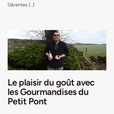
Gérentes [...]
Le plaisir du goût avec
les Gourmandises du
Petit Pont