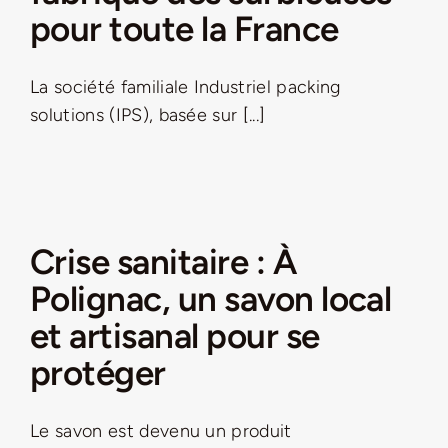
pour toute la France
La société familiale Industriel packing
solutions (IPS), basée sur [...]
Crise sanitaire : À
Polignac, un savon local
et artisanal pour se
protéger
Le savon est devenu un produit