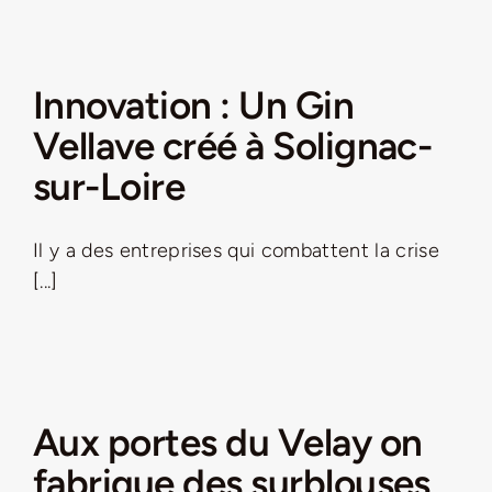
Innovation : Un Gin
Vellave créé à Solignac-
sur-Loire
Il y a des entreprises qui combattent la crise
[...]
Aux portes du Velay on
fabrique des surblouses