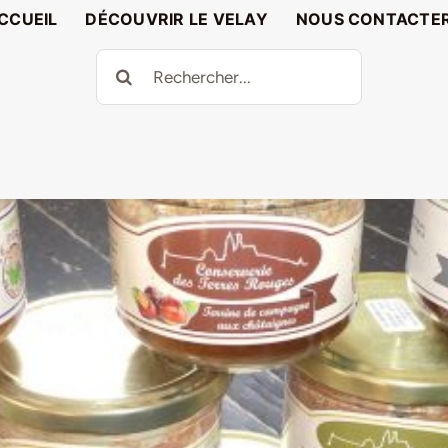
CCUEIL
DÉCOUVRIR LE VELAY
NOUS CONTACTE
Rechercher: