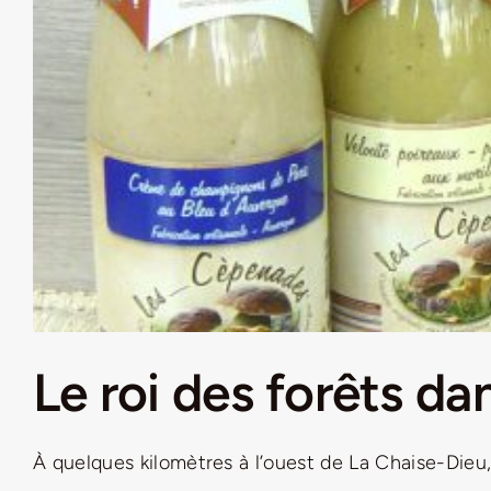
Le roi des forêts d
À quelques kilomètres à l’ouest de La Chaise-Dieu, 