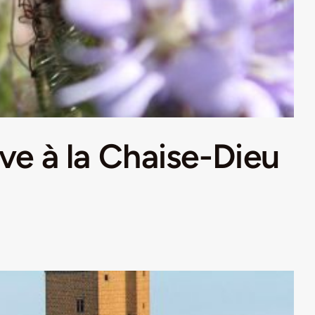
uve à la Chaise-Dieu