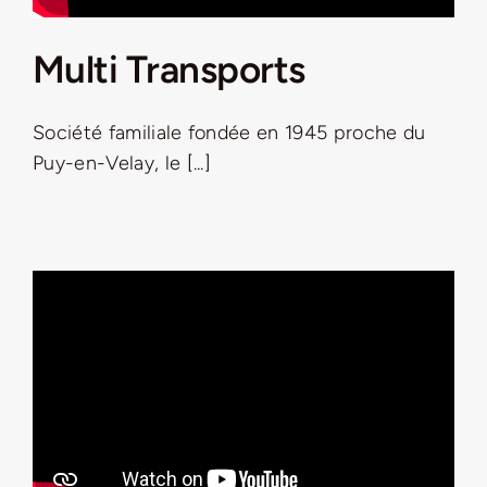
Multi Transports
Société familiale fondée en 1945 proche du
Puy-en-Velay, le [...]