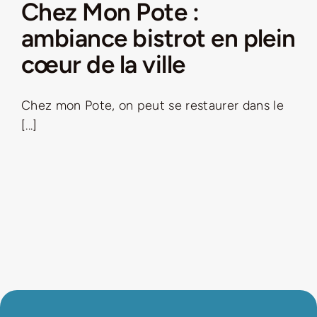
Chez Mon Pote :
ambiance bistrot en plein
cœur de la ville
Chez mon Pote, on peut se restaurer dans le
[...]