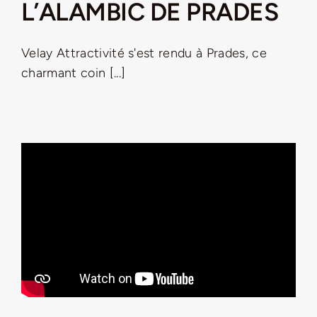
L’ALAMBIC DE PRADES
Velay Attractivité s'est rendu à Prades, ce
charmant coin [...]