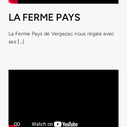
LA FERME PAYS
La Ferme Pays de Vergezac nous régale avec
ses [...]