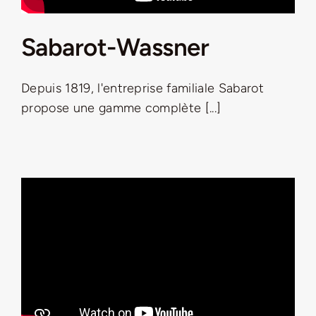
Sabarot-Wassner
Depuis 1819, l'entreprise familiale Sabarot
propose une gamme complète [...]