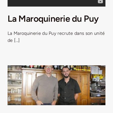
La Maroquinerie du Puy
La Maroquinerie du Puy recrute dans son unité
de [...]