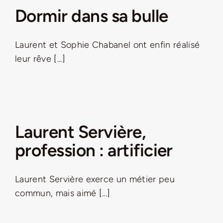
Dormir dans sa bulle
Laurent et Sophie Chabanel ont enfin réalisé
leur rêve [...]
Laurent Servière,
profession : artificier
Laurent Servière exerce un métier peu
commun, mais aimé [...]