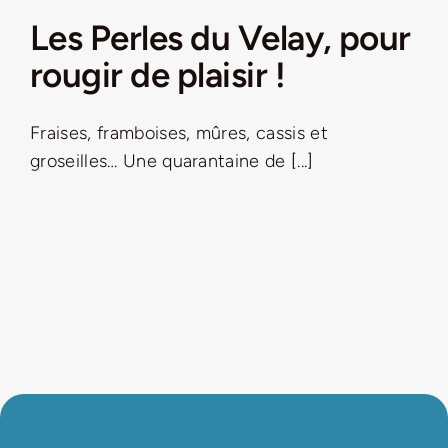
Les Perles du Velay, pour
rougir de plaisir !
Fraises, framboises, mûres, cassis et
groseilles… Une quarantaine de [...]