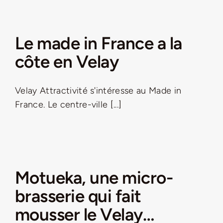
Le made in France a la
côte en Velay
Velay Attractivité s'intéresse au Made in
France. Le centre-ville [...]
Motueka, une micro-
brasserie qui fait
mousser le Velay…