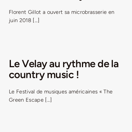
Florent Gillot a ouvert sa microbrasserie en
juin 2018 [...]
Le Velay au rythme de la
country music !
Le Festival de musiques américaines « The
Green Escape [...]