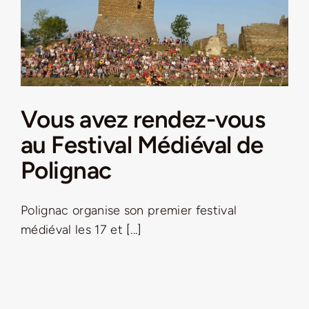
Vous avez rendez-vous
au Festival Médiéval de
Polignac
Polignac organise son premier festival
médiéval les 17 et [...]