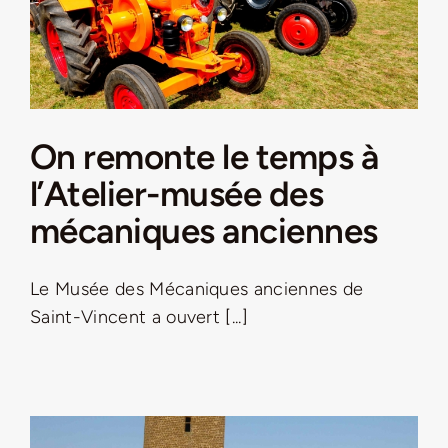
Jeu concours – Gagnez votre bûche de Noël 2025
On remonte le temps à
l’Atelier-musée des
mécaniques anciennes
Le Musée des Mécaniques anciennes de
Saint-Vincent a ouvert [...]