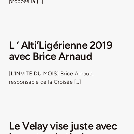
propose la [...]
L ‘ Alti’Ligérienne 2019
avec Brice Arnaud
[L'INVITÉ DU MOIS] Brice Arnaud,
responsable de la Croisée [...]
Le Velay vise juste avec