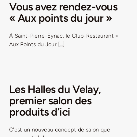
Vous avez rendez-vous
« Aux points du jour »
À Saint-Pierre-Eynac, le Club-Restaurant «
Aux Points du Jour [...]
Les Halles du Velay,
premier salon des
produits d’ici
C'est un nouveau concept de salon que