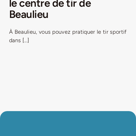
le centre de tir de
Beaulieu
À Beaulieu, vous pouvez pratiquer le tir sportif
dans [...]