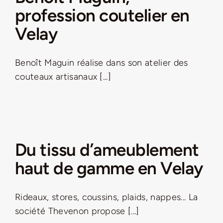
profession coutelier en
Velay
Benoît Maguin réalise dans son atelier des
couteaux artisanaux [...]
Du tissu d’ameublement
haut de gamme en Velay
Rideaux, stores, coussins, plaids, nappes... La
société Thevenon propose [...]