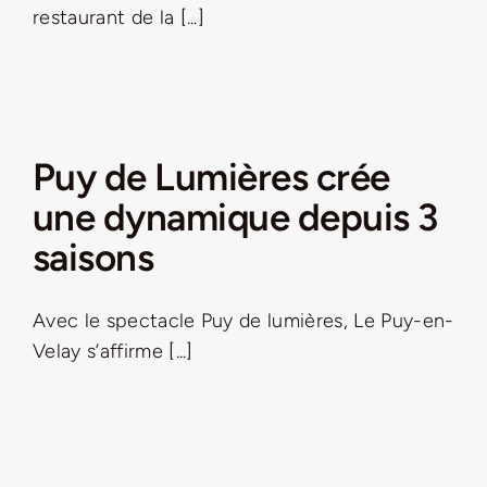
restaurant de la [...]
Puy de Lumières crée
une dynamique depuis 3
saisons
Avec le spectacle Puy de lumières, Le Puy-en-
Velay s’affirme [...]