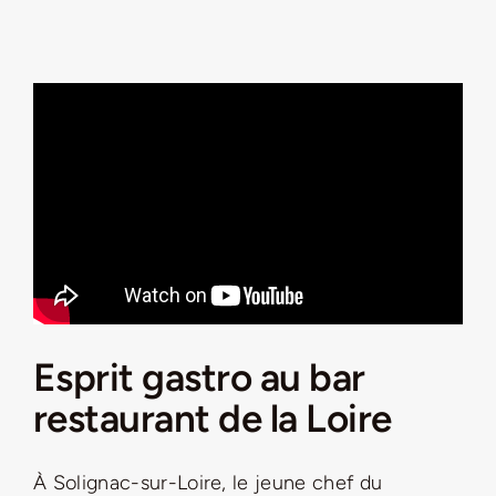
Esprit gastro au bar
restaurant de la Loire
À Solignac-sur-Loire, le jeune chef du