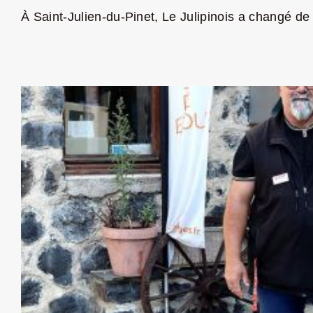
À Saint-Julien-du-Pinet, Le Julipinois a changé de 