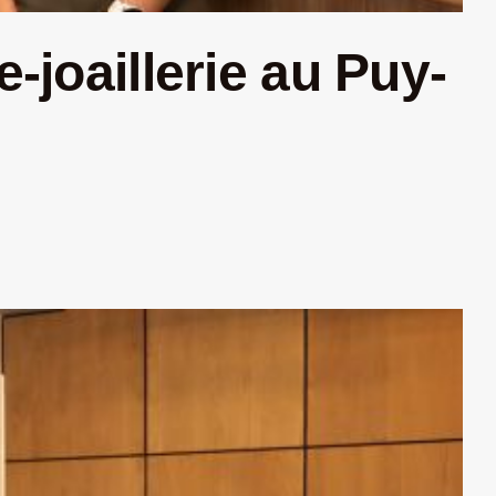
-joaillerie au Puy-