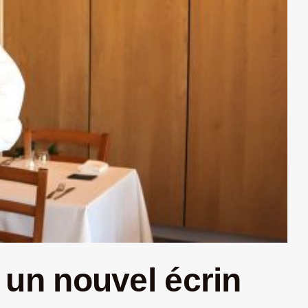
s un nouvel écrin