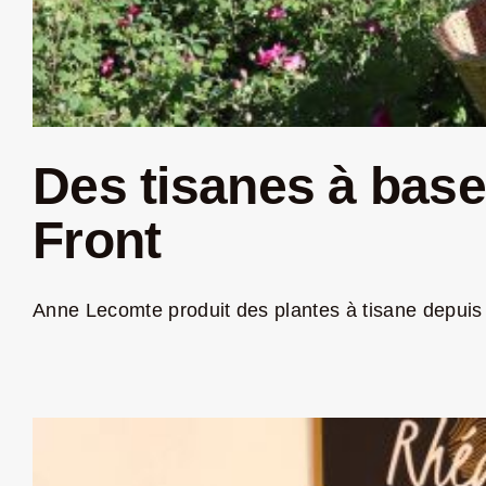
Des tisanes à base 
Front
Anne Lecomte produit des plantes à tisane depuis 2