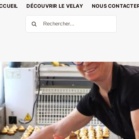
CCUEIL
DÉCOUVRIR LE VELAY
NOUS CONTACTE
Rechercher: