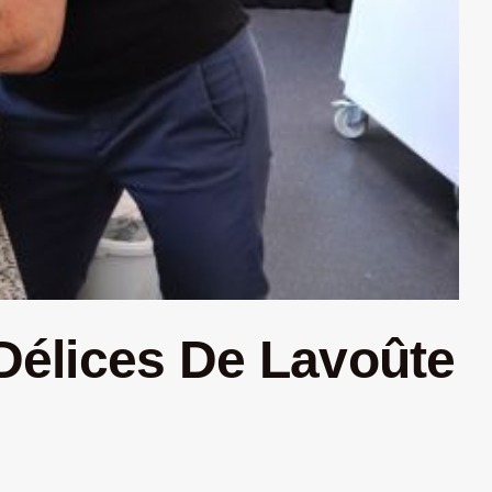
 Délices De Lavoûte