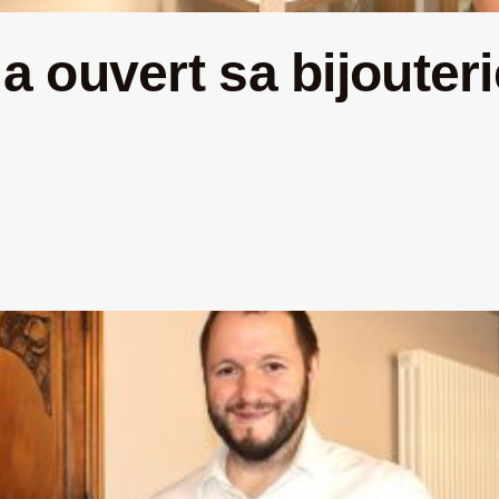
ouvert sa bijouterie