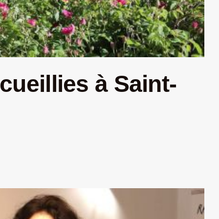
cueillies à Saint-