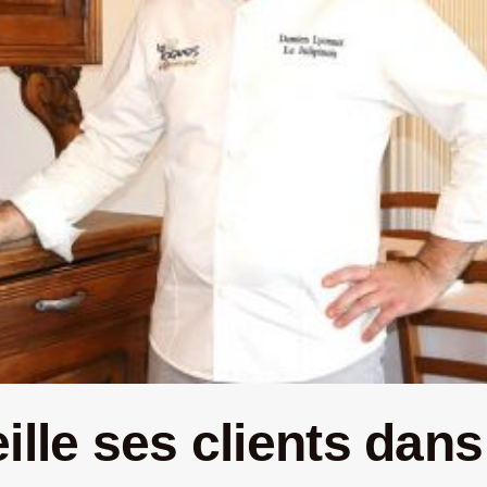
ille ses clients dan