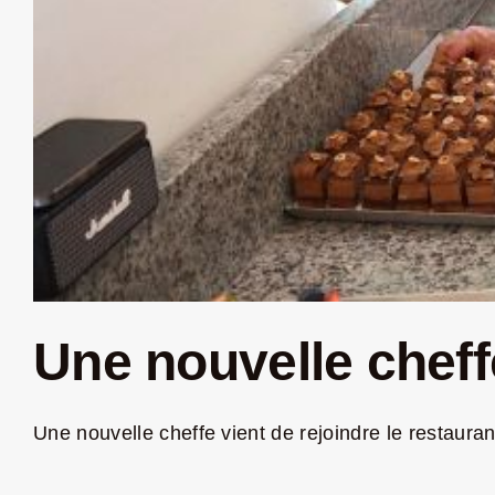
Une nouvelle cheff
Une nouvelle cheffe vient de rejoindre le restaurant 