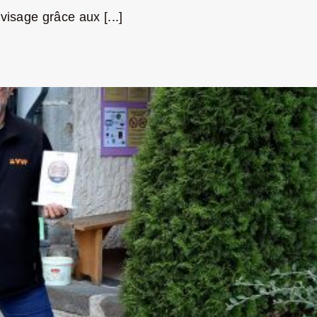
visage grâce aux [...]