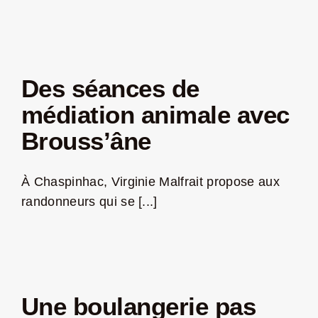
Des séances de
médiation animale avec
Brouss’âne
À Chaspinhac, Virginie Malfrait propose aux
randonneurs qui se [...]
Une boulangerie pas