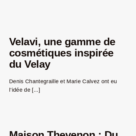
Velavi, une gamme de
cosmétiques inspirée
du Velay
Denis Chantegraille et Marie Calvez ont eu
l’idée de [...]
Maison Thevenon : Du