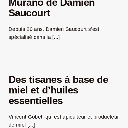
Murano de Damien
Saucourt
Depuis 20 ans, Damien Saucourt s’est
spécialisé dans la [...]
Des tisanes à base de
miel et d’huiles
essentielles
Vincent Gobet, qui est apiculteur et producteur
de miel [...]