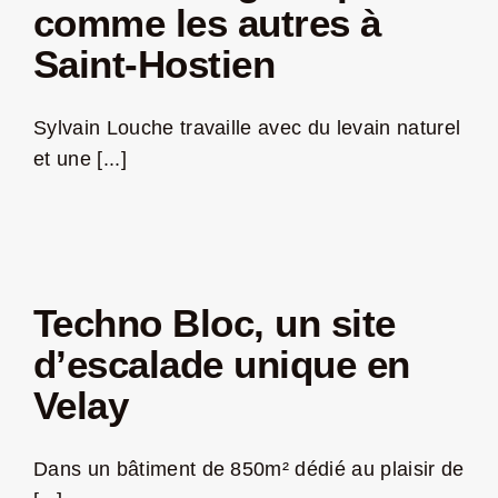
comme les autres à
Saint-Hostien
Sylvain Louche travaille avec du levain naturel
et une [...]
Techno Bloc, un site
d’escalade unique en
Velay
Dans un bâtiment de 850m² dédié au plaisir de