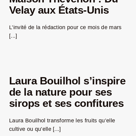
Velay aux États-Unis
L’invité de la rédaction pour ce mois de mars
[...]
Laura Bouilhol s’inspire
de la nature pour ses
sirops et ses confitures
Laura Bouilhol transforme les fruits qu’elle
cultive ou qu’elle [...]