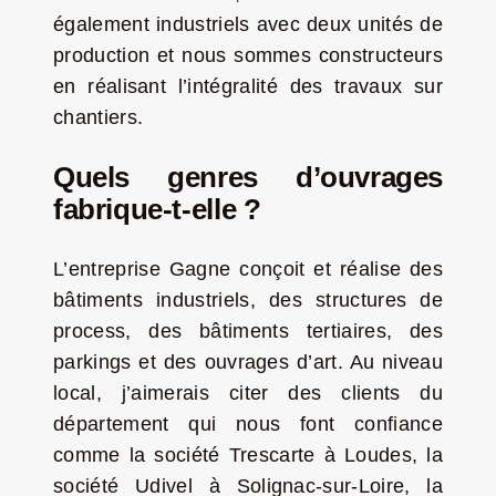
également industriels avec deux unités de
production et nous sommes constructeurs
en réalisant l’intégralité des travaux sur
chantiers.
Quels genres d’ouvrages
fabrique-t-elle ?
L’entreprise Gagne conçoit et réalise des
bâtiments industriels, des structures de
process, des bâtiments tertiaires, des
parkings et des ouvrages d’art. Au niveau
local, j’aimerais citer des clients du
département qui nous font confiance
comme la société Trescarte à Loudes, la
société Udivel à Solignac-sur-Loire, la