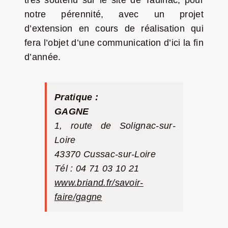
notre pérennité, avec un projet
d’extension en cours de réalisation qui
fera l’objet d’une communication d’ici la fin
d’année.
Pratique :
GAGNE
1, route de Solignac-sur-
Loire
43370 Cussac-sur-Loire
Tél : 04 71 03 10 21
www.briand.fr/savoir-
faire/gagne