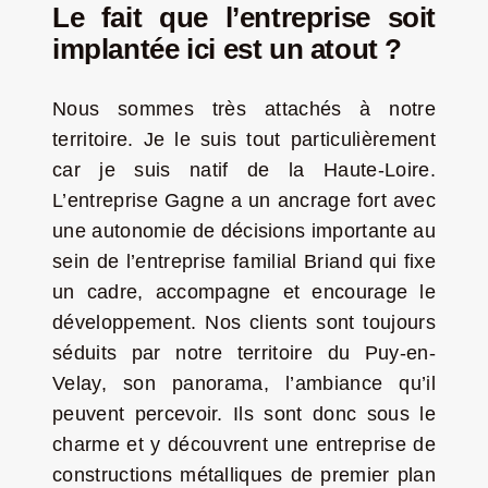
Le fait que l’entreprise soit
implantée ici est un atout ?
Nous sommes très attachés à notre
territoire. Je le suis tout particulièrement
car je suis natif de la Haute-Loire.
L’entreprise Gagne a un ancrage fort avec
une autonomie de décisions importante au
sein de l’entreprise familial Briand qui fixe
un cadre, accompagne et encourage le
développement. Nos clients sont toujours
séduits par notre territoire du Puy-en-
Velay, son panorama, l’ambiance qu’il
peuvent percevoir. Ils sont donc sous le
charme et y découvrent une entreprise de
constructions métalliques de premier plan