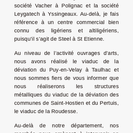
société Vacher à Polignac et la société
Leygatech à Yssingeaux. Au-delà, je fais
référence à un centre commercial bien
connu des ligériens et altiligériens,
puisqu’il s’agit de Steel à St Etienne.
Au niveau de l’activité ouvrages d’arts,
nous avons réalisé le viaduc de la
déviation du Puy-en-Velay à Taulhac et
nous sommes fiers de vous informer que
nous réaliserons les structures
métalliques du viaduc de la déviation des
communes de Saint-Hostien et du Pertuis,
le viaduc de la Roudesse.
Au-delà de notre département, nos