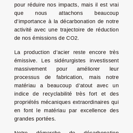
pour réduire nos impacts, mais il est vrai
que nous attachons beaucoup
d’importance à la décarbonation de notre
activité avec une trajectoire de réduction
de nos émissions de CO2.
La production d’acier reste encore très
émissive. Les sidérurgistes investissent
massivement pour améliorer leur
processus de fabrication, mais notre
matériau a beaucoup d’atout avec un
indice de recyclabilité très fort et des
propriétés mécaniques extraordinaires qui
en font le matériau par excellence des
grandes portées.