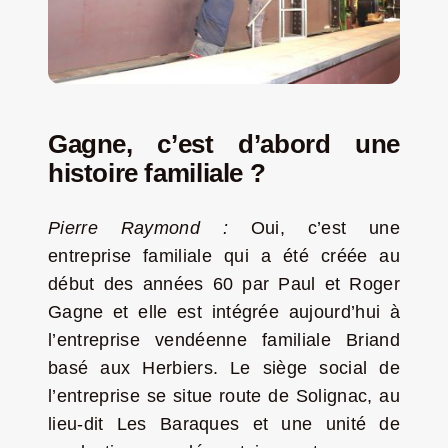
Gagne, c’est d’abord une
histoire familiale ?
Pierre Raymond :
Oui, c’est une
entreprise familiale qui a été créée au
début des années 60 par Paul et Roger
Gagne et elle est intégrée aujourd’hui à
l’entreprise vendéenne familiale Briand
basé aux Herbiers. Le siège social de
l’entreprise se situe route de Solignac, au
lieu-dit Les Baraques et une unité de