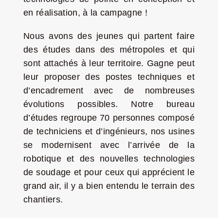
en réalisation, à la campagne !
Nous avons des jeunes qui partent faire
des études dans des métropoles et qui
sont attachés à leur territoire. Gagne peut
leur proposer des postes techniques et
d’encadrement avec de nombreuses
évolutions possibles. Notre bureau
d’études regroupe 70 personnes composé
de techniciens et d’ingénieurs, nos usines
se modernisent avec l’arrivée de la
robotique et des nouvelles technologies
de soudage et pour ceux qui apprécient le
grand air, il y a bien entendu le terrain des
chantiers.