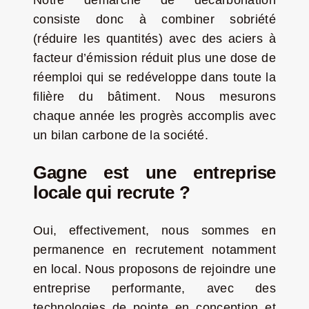
Notre démarche de décarbonation
consiste donc à combiner sobriété
(réduire les quantités) avec des aciers à
facteur d’émission réduit plus une dose de
réemploi qui se redéveloppe dans toute la
filière du bâtiment. Nous mesurons
chaque année les progrès accomplis avec
un bilan carbone de la société.
Gagne est une entreprise
locale qui recrute ?
Oui, effectivement, nous sommes en
permanence en recrutement notamment
en local. Nous proposons de rejoindre une
entreprise performante, avec des
technologies de pointe en conception et