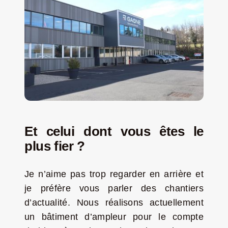
Et celui dont vous êtes le
plus fier ?
Je n’aime pas trop regarder en arrière et
je préfère vous parler des chantiers
d’actualité. Nous réalisons actuellement
un bâtiment d’ampleur pour le compte