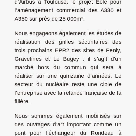
d’Airbus à Toulouse, le projet Eole pour
l’aménagement commercial des A330 et
A350 sur près de 25 000m².
Nous engageons également les études de
réalisation des grilles sécuritaires des
trois prochains EPR2 des sites de Penly,
Gravelines et Le Bugey ; il s’agit d’un
marché hors du commun qui sera à
réaliser sur une quinzaine d’années. Le
secteur du nucléaire reste une cible de
l’entreprise avec la relance française de la
filière.
Nous sommes également mobilisés sur
des ouvrages d’art important comme un
pont pour l’échangeur du Rondeau à