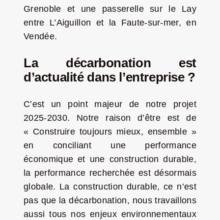
Grenoble et une passerelle sur le Lay
entre L’Aiguillon et la Faute-sur-mer, en
Vendée.
La décarbonation est
d’actualité dans l’entreprise ?
C’est un point majeur de notre projet
2025-2030. Notre raison d’être est de
« Construire toujours mieux, ensemble »
en conciliant une performance
économique et une construction durable,
la performance recherchée est désormais
globale. La construction durable, ce n’est
pas que la décarbonation, nous travaillons
aussi tous nos enjeux environnementaux