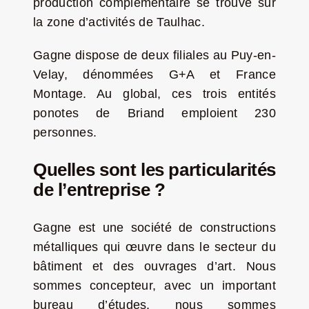
production complémentaire se trouve sur
la zone d’activités de Taulhac.
Gagne dispose de deux filiales au Puy-en-
Velay, dénommées G+A et France
Montage. Au global, ces trois entités
ponotes de Briand emploient 230
personnes.
Quelles sont les particularités
de l’entreprise ?
Gagne est une société de constructions
métalliques qui œuvre dans le secteur du
bâtiment et des ouvrages d’art. Nous
sommes concepteur, avec un important
bureau d’études, nous sommes