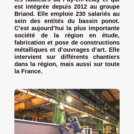
est intégrée depuis 2012 au groupe
Jeu concours – Gagnez votre bûche de Noël 2025
Briand. Elle emploie 230 salariés au
sein des entités du bassin ponot.
C’est aujourd’hui la plus importante
société de la région en
étude,
fabrication et pose
de
constructions
métalliques et d’ouvrages d’art. Elle
intervient sur différents chantiers
dans la région, mais aussi sur toute
la France.