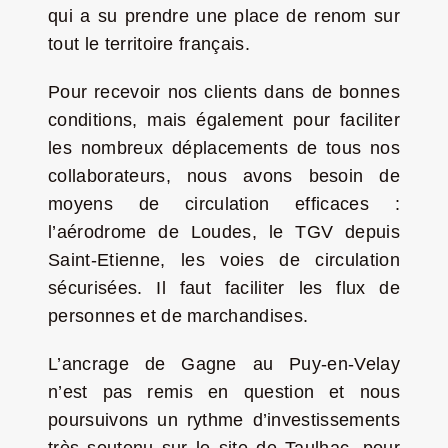
qui a su prendre une place de renom sur
tout le territoire français.
Pour recevoir nos clients dans de bonnes
conditions, mais également pour faciliter
les nombreux déplacements de tous nos
collaborateurs, nous avons besoin de
moyens de circulation efficaces :
l’aérodrome de Loudes, le TGV depuis
Saint-Etienne, les voies de circulation
sécurisées. Il faut faciliter les flux de
personnes et de marchandises.
L’ancrage de Gagne au Puy-en-Velay
n’est pas remis en question et nous
poursuivons un rythme d’investissements
très soutenu sur le site de Taulhac, pour