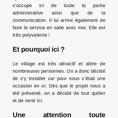
s’occupe ici de toute la partie
administrative ainsi que de la
communication. Il lui arrive également de
faire le service en salle avec moi. Elle est
très polyvalente !
Et pourquoi ici ?
Le village est très attractif et attire de
nombreuses personnes. On a donc décidé
de s’y installer car pour nous c’était une
occasion en or. Dès que le projet nous a
été présenté, on a décidé de tout quitter
et de venir ici.
Une attention toute