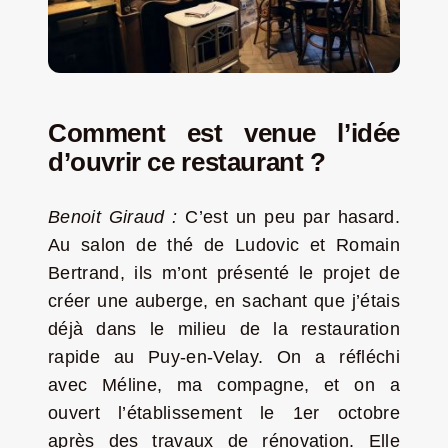
Comment est venue l’idée
d’ouvrir ce restaurant ?
Benoit Giraud :
C’est un peu par hasard.
Au salon de thé de Ludovic et Romain
Bertrand, ils m’ont présenté le projet de
créer une auberge, en sachant que j’étais
déjà dans le milieu de la restauration
rapide au Puy-en-Velay. On a réfléchi
avec Méline, ma compagne, et on a
ouvert l’établissement le 1er octobre
après des travaux de rénovation. Elle