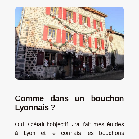
Comme dans un bouchon
Lyonnais ?
Oui. C’était l’objectif. J’ai fait mes études
à Lyon et je connais les bouchons