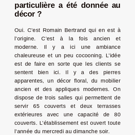
particulière a été donnée au
décor ?
Oui. C’est Romain Bertrand qui en est à
l’origine. C’est à la fois ancien et
moderne. Il y a ici une ambiance
chaleureuse et un peu cocooning. L’idée
est de faire en sorte que les clients se
sentent bien ici. Il y a des pierres
apparentes, un décor floral, du mobilier
ancien et des appliques modernes. On
dispose de trois salles qui permettent de
servir 65 couverts et deux terrasses
extérieures avec une capacité de 80
couverts. L’établissement est ouvert toute
l’année du mercredi au dimanche soir.