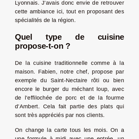
Lyonnais. J’avais donc envie de retrouver
cette ambiance ici, tout en proposant des
spécialités de la région.
Quel type de cuisine
propose-t-on ?
De la cuisine traditionnelle comme à la
maison. Fabien, notre chef, propose par
exemple du Saint-Nectaire rôti ou bien
encore le burger du méchant loup, avec
de l’effilochée de porc et de la fourme
d’Ambert. Cela fait partie des plats qui
sont très appréciés par nos clients.
On change la carte tous les mois. On a
une formule à midi avec une entrée, un