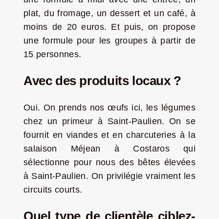
plat, du fromage, un dessert et un café, à
moins de 20 euros. Et puis, on propose
une formule pour les groupes à partir de
15 personnes.
Avec des produits locaux ?
Oui. On prends nos œufs ici, les légumes
chez un primeur à Saint-Paulien. On se
fournit en viandes et en charcuteries à la
salaison Méjean à Costaros qui
sélectionne pour nous des bêtes élevées
à Saint-Paulien. On privilégie vraiment les
circuits courts.
Quel type de clientèle ciblez-