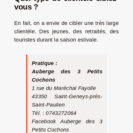
vous ?
En fait, on a envie de cibler une très large
clientèle. Des jeunes, des retraités, des
touristes durant la saison estivale.
Pratique :
Auberge des 3 Petits
Cochons
1 rue du Maréchal Fayolle
43350 Saint-Geneys-près-
Saint-Paulien
Tél. : 0743272064
Facebook
Auberge des 3
Petits Cochons