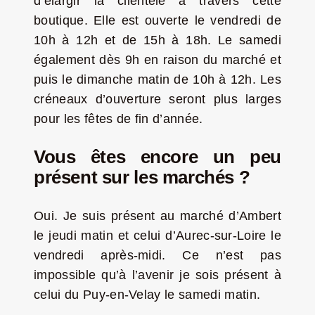
d’élargir la clientèle à travers cette
boutique. Elle est ouverte le vendredi de
10h à 12h et de 15h à 18h. Le samedi
également dès 9h en raison du marché et
puis le dimanche matin de 10h à 12h. Les
créneaux d’ouverture seront plus larges
pour les fêtes de fin d’année.
Vous êtes encore un peu
présent sur les marchés ?
Oui. Je suis présent au marché d’Ambert
le jeudi matin et celui d’Aurec-sur-Loire le
vendredi après-midi. Ce n’est pas
impossible qu’à l’avenir je sois présent à
celui du Puy-en-Velay le samedi matin.