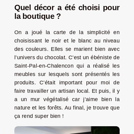
Quel décor a été choisi pour
la boutique ?
On a joué la carte de la simplicité en
choisissant le noir et le blanc au niveau
des couleurs. Elles se marient bien avec
l’univers du chocolat. C’est un ébéniste de
Saint-Pal-en-Chalencon qui a réalisé les
meubles sur lesquels sont présentés les
produits. C’était important pour moi de
faire travailler un artisan local. Et puis, il y
a un mur végétalisé car j’aime bien la
nature et les forêts. Au final, je trouve que
ça rend super bien !