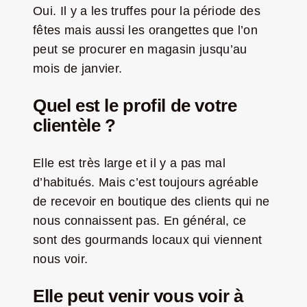
Oui. Il y a les truffes pour la période des
fêtes mais aussi les orangettes que l’on
peut se procurer en magasin jusqu’au
mois de janvier.
Quel est le profil de votre
clientèle ?
Elle est très large et il y a pas mal
d’habitués. Mais c’est toujours agréable
de recevoir en boutique des clients qui ne
nous connaissent pas. En général, ce
sont des gourmands locaux qui viennent
nous voir.
Elle peut venir vous voir à