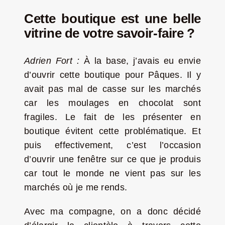
Cette boutique est une belle
vitrine de votre savoir-faire ?
Adrien Fort :
À la base, j’avais eu envie
d’ouvrir cette boutique pour Pâques. Il y
avait pas mal de casse sur les marchés
car les moulages en chocolat sont
fragiles. Le fait de les présenter en
boutique évitent cette problématique. Et
puis effectivement, c’est l’occasion
d’ouvrir une fenêtre sur ce que je produis
car tout le monde ne vient pas sur les
marchés où je me rends.
Avec ma compagne, on a donc décidé