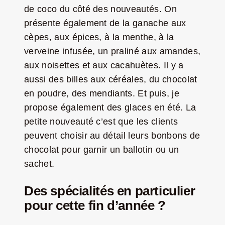
de coco du côté des nouveautés. On
présente également de la ganache aux
cèpes, aux épices, à la menthe, à la
verveine infusée, un praliné aux amandes,
aux noisettes et aux cacahuètes. Il y a
aussi des billes aux céréales, du chocolat
en poudre, des mendiants. Et puis, je
propose également des glaces en été. La
petite nouveauté c’est que les clients
peuvent choisir au détail leurs bonbons de
chocolat pour garnir un ballotin ou un
sachet.
Des spécialités en particulier
pour cette fin d’année ?