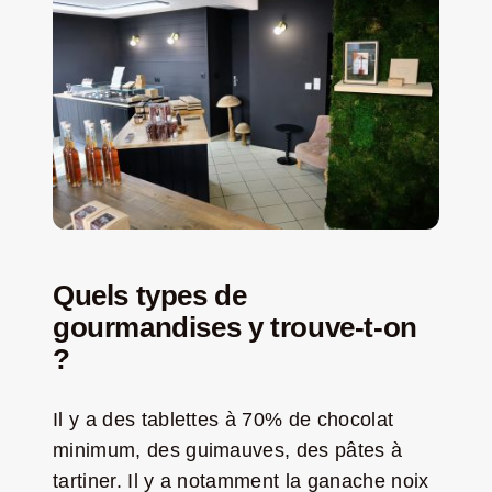
Quels types de
gourmandises y trouve-t-on
?
Il y a des tablettes à 70% de chocolat
minimum, des guimauves, des pâtes à
tartiner. Il y a notamment la ganache noix