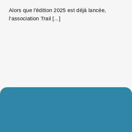
Alors que l'édition 2025 est déjà lancée,
l’association Trail [...]