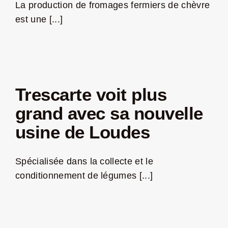
La production de fromages fermiers de chèvre
est une [...]
Trescarte voit plus
grand avec sa nouvelle
usine de Loudes
Spécialisée dans la collecte et le
conditionnement de légumes [...]