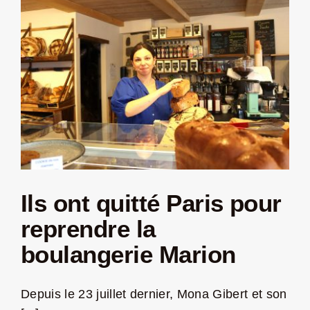
Ils ont quitté Paris pour
reprendre la
boulangerie Marion
Depuis le 23 juillet dernier, Mona Gibert et son