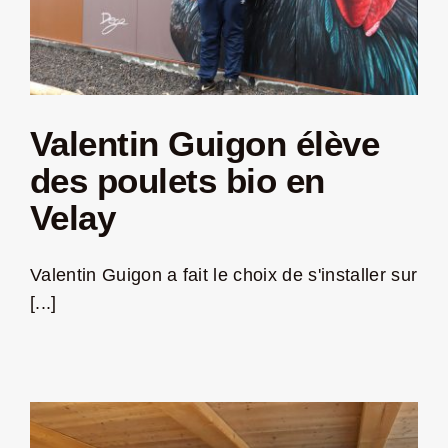
Valentin Guigon élève
des poulets bio en
Velay
Valentin Guigon a fait le choix de s'installer sur
[...]