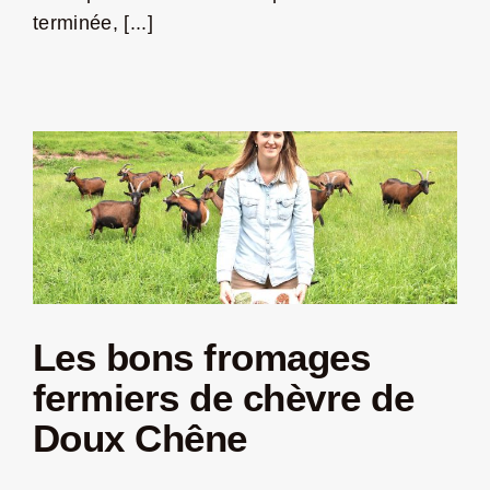
terminée, [...]
Les bons fromages
fermiers de chèvre de
Doux Chêne