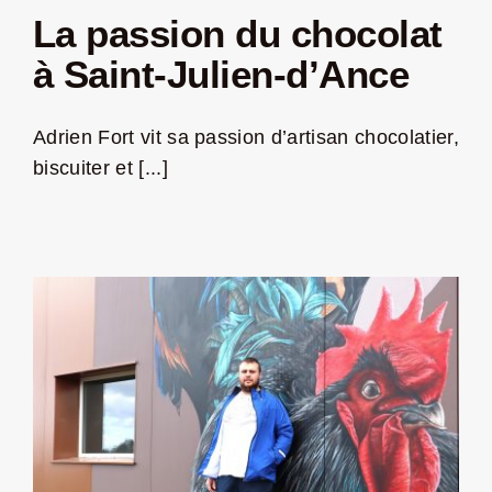
La passion du chocolat
à Saint-Julien-d’Ance
Adrien Fort vit sa passion d’artisan chocolatier,
biscuiter et [...]