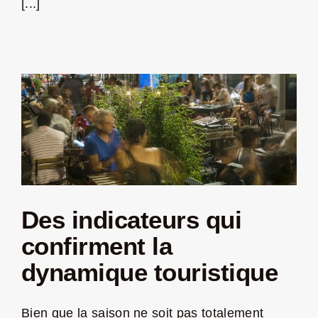
[...]
Des indicateurs qui
confirment la
dynamique touristique
Bien que la saison ne soit pas totalement