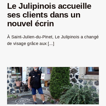
Le Julipinois accueille
ses clients dans un
nouvel écrin
À Saint-Julien-du-Pinet, Le Julipinois a changé
de visage grâce aux [...]