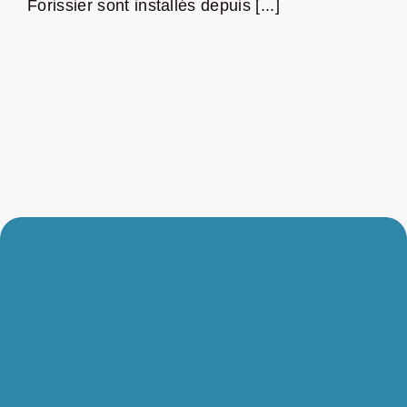
Forissier sont installés depuis [...]