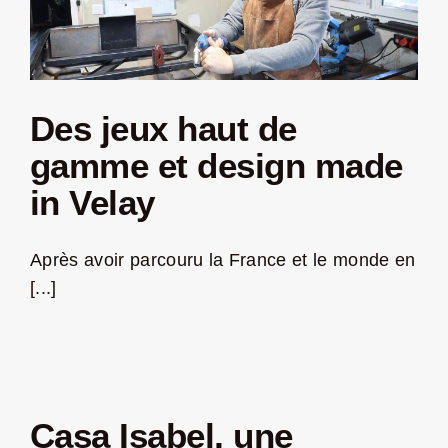
n
Des jeux haut de
gamme et design made
in Velay
Après avoir parcouru la France et le monde en
[...]
Casa Isabel, une