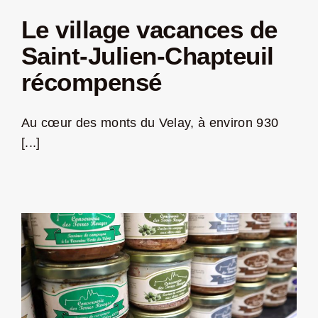
Le village vacances de
Saint-Julien-Chapteuil
récompensé
Au cœur des monts du Velay, à environ 930
[...]