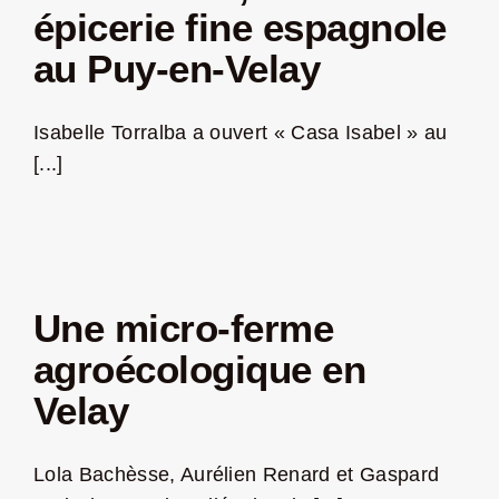
épicerie fine espagnole
au Puy-en-Velay
Isabelle Torralba a ouvert « Casa Isabel » au
[...]
Une micro-ferme
agroécologique en
Velay
Lola Bachèsse, Aurélien Renard et Gaspard