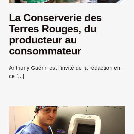
La Conserverie des
Terres Rouges, du
producteur au
consommateur
Anthony Guérin est l’invité de la rédaction en
ce [...]