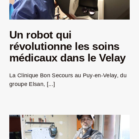
Un robot qui
révolutionne les soins
médicaux dans le Velay
La Clinique Bon Secours au Puy-en-Velay, du
groupe Elsan, [...]