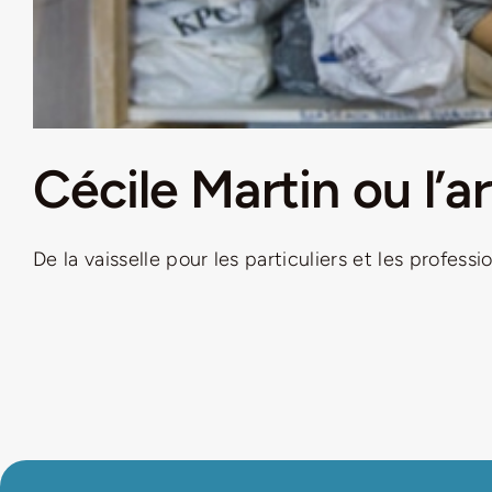
Cécile Martin ou l’a
De la vaisselle pour les particuliers et les profession