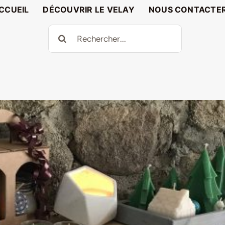
CCUEIL
DÉCOUVRIR LE VELAY
NOUS CONTACTE
Rechercher: