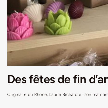
Des fêtes de fin d’
Originaire du Rhône, Laurie Richard et son mari ont 