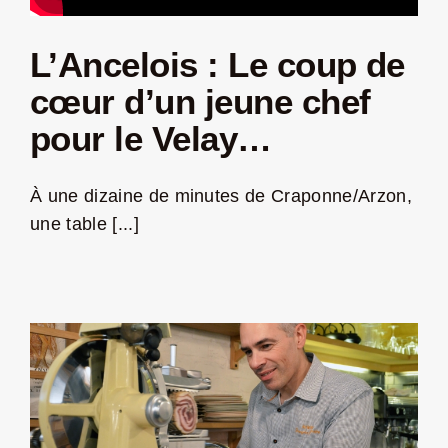
L’Ancelois : Le coup de
cœur d’un jeune chef
pour le Velay…
À une dizaine de minutes de Craponne/Arzon,
une table [...]