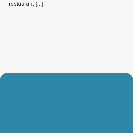
restaurant [...]