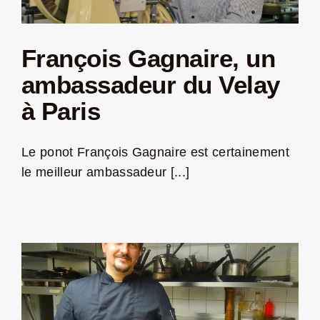
François Gagnaire, un
ambassadeur du Velay
à Paris
Le ponot François Gagnaire est certainement
le meilleur ambassadeur [...]