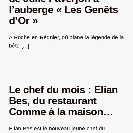
l’auberge « Les Genêts
d’Or »
A Roche-en-Régnier, où plane la légende de la
bête [...]
Le chef du mois : Elian
Bes, du restaurant
Comme à la maison…
Elian Bes est le nouveau jeune chef du