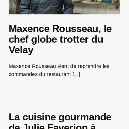
Maxence Rousseau, le
chef globe trotter du
Velay
Maxence Rousseau vient de reprendre les
commandes du restaurant [...]
La cuisine gourmande
de Julie Faverjon à