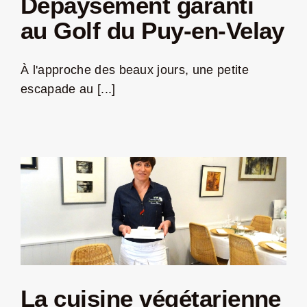
Dépaysement garanti
au Golf du Puy-en-Velay
À l'approche des beaux jours, une petite
escapade au [...]
La cuisine végétarienne