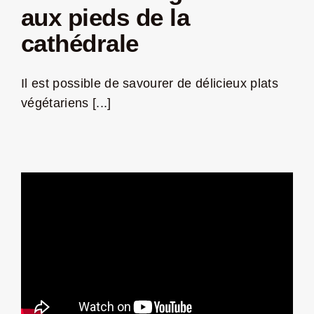
aux pieds de la
cathédrale
Il est possible de savourer de délicieux plats
végétariens [...]