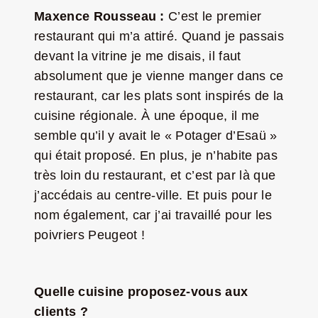
Maxence Rousseau :
C’est le premier
restaurant qui m’a attiré. Quand je passais
devant la vitrine je me disais, il faut
absolument que je vienne manger dans ce
restaurant, car les plats sont inspirés de la
cuisine régionale. À une époque, il me
semble qu’il y avait le « Potager d’Esaü »
qui était proposé. En plus, je n’habite pas
très loin du restaurant, et c’est par là que
j’accédais au centre-ville. Et puis pour le
nom également, car j’ai travaillé pour les
poivriers Peugeot !
Quelle cuisine proposez-vous aux
clients ?