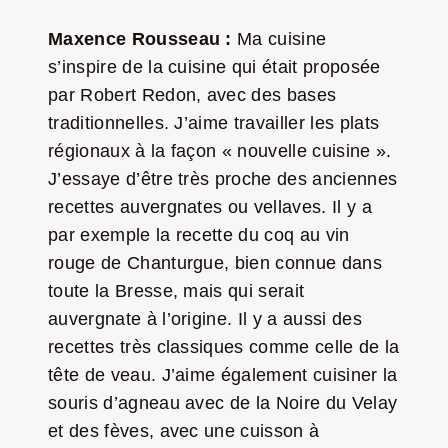
Maxence Rousseau :
Ma cuisine
s’inspire de la cuisine qui était proposée
par Robert Redon, avec des bases
traditionnelles. J’aime travailler les plats
régionaux à la façon « nouvelle cuisine ».
J’essaye d’être très proche des anciennes
recettes auvergnates ou vellaves. Il y a
par exemple la recette du coq au vin
rouge de Chanturgue, bien connue dans
toute la Bresse, mais qui serait
auvergnate à l’origine. Il y a aussi des
recettes très classiques comme celle de la
tête de veau. J’aime également cuisiner la
souris d’agneau avec de la Noire du Velay
et des fèves, avec une cuisson à