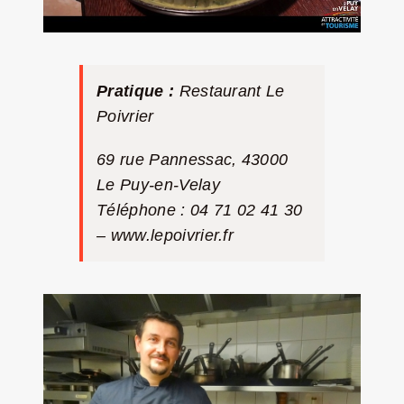
Pratique :
Restaurant Le
Poivrier
69 rue Pannessac, 43000
Le Puy-en-Velay
Téléphone : 04 71 02 41 30
–
www.lepoivrier.fr