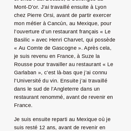
Mont-D’or. J’ai travaillé ensuite à Lyon
chez Pierre Orsi, avant de partir exercer
mon métier à Cancún, au Mexique, pour
l’ouverture d’un restaurant français « Le
Basilic » avec Henri Charvet, qui possède
« Au Comte de Gascogne ». Après cela,
je suis revenu en France, à Suze la
Rousse pour travailler au restaurant « Le
Garlaban », c’est là-bas que j’ai connu
l’Université du vin. Ensuite j’ai travaillé
dans le sud de l’Angleterre dans un
restaurant renommé, avant de revenir en
France.
Je suis ensuite reparti au Mexique où je
suis resté 12 ans, avant de revenir en