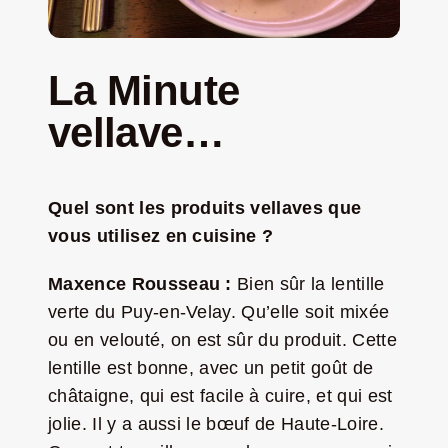
La Minute
vellave…
Quel sont les produits vellaves que
vous utilisez en cuisine ?
Maxence Rousseau :
Bien sûr la lentille
verte du Puy-en-Velay. Qu’elle soit mixée
ou en velouté, on est sûr du produit. Cette
lentille est bonne, avec un petit goût de
châtaigne, qui est facile à cuire, et qui est
jolie. Il y a aussi le bœuf de Haute-Loire.