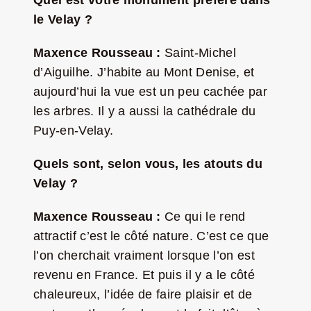
Quel est votre monument préféré dans
le Velay ?
Maxence Rousseau :
Saint-Michel
d’Aiguilhe. J’habite au Mont Denise, et
aujourd’hui la vue est un peu cachée par
les arbres. Il y a aussi la cathédrale du
Puy-en-Velay.
Quels sont, selon vous, les atouts du
Velay ?
Maxence Rousseau :
Ce qui le rend
attractif c’est le côté nature. C’est ce que
l’on cherchait vraiment lorsque l’on est
revenu en France. Et puis il y a le côté
chaleureux, l’idée de faire plaisir et de