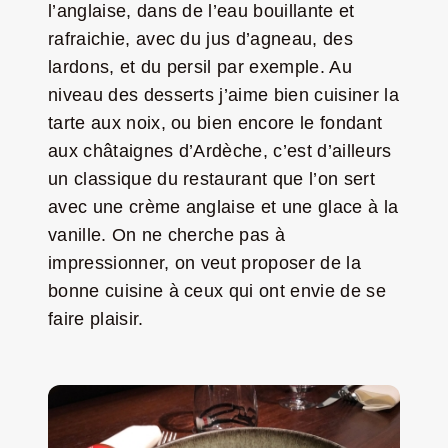
l’anglaise, dans de l’eau bouillante et
rafraichie, avec du jus d’agneau, des
lardons, et du persil par exemple. Au
niveau des desserts j’aime bien cuisiner la
tarte aux noix, ou bien encore le fondant
aux châtaignes d’Ardèche, c’est d’ailleurs
un classique du restaurant que l’on sert
avec une crème anglaise et une glace à la
vanille. On ne cherche pas à
impressionner, on veut proposer de la
bonne cuisine à ceux qui ont envie de se
faire plaisir.