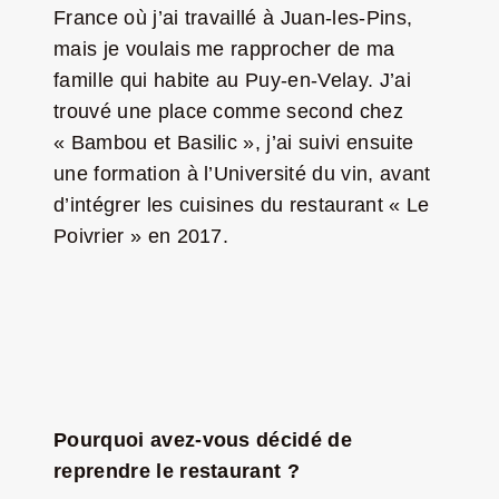
France où j’ai travaillé à Juan-les-Pins,
mais je voulais me rapprocher de ma
famille qui habite au Puy-en-Velay. J’ai
trouvé une place comme second chez
« Bambou et Basilic », j’ai suivi ensuite
une formation à l’Université du vin, avant
d’intégrer les cuisines du restaurant « Le
Poivrier » en 2017.
Pourquoi avez-vous décidé de
reprendre le restaurant ?