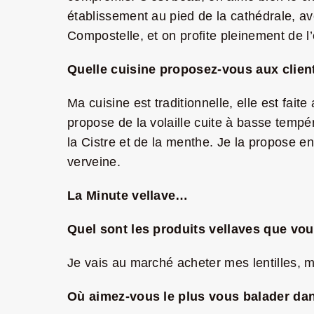
établissement au pied de la cathédrale, av
Compostelle, et on profite pleinement de
Quelle cuisine proposez-vous aux clien
Ma cuisine est traditionnelle, elle est fai
propose de la volaille cuite à basse temp
la Cistre et de la menthe. Je la propose 
verveine.
La Minute vellave…
Quel sont les produits vellaves que vous
Je vais au marché acheter mes lentilles, 
Où aimez-vous le plus vous balader dan