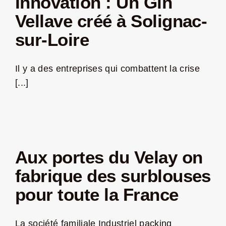
Innovation : Un Gin
Vellave créé à Solignac-
sur-Loire
Il y a des entreprises qui combattent la crise
[...]
Aux portes du Velay on
fabrique des surblouses
pour toute la France
La société familiale Industriel packing