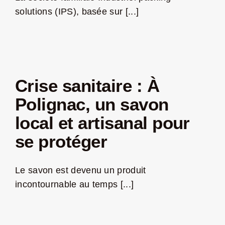
solutions (IPS), basée sur [...]
Crise sanitaire : À
Polignac, un savon
local et artisanal pour
se protéger
Le savon est devenu un produit
incontournable au temps [...]