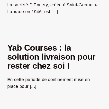
La société D’Ennery, créée à Saint-Germain-
Laprade en 1946, est [...]
n
Yab Courses : la
solution livraison pour
rester chez soi !
En cette période de confinement mise en
place pour [...]