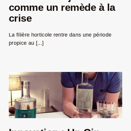
comme un remède à la
crise
La filière horticole rentre dans une période
propice au [...]