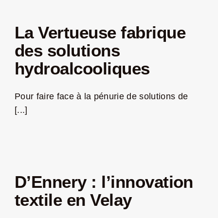
La Vertueuse fabrique
des solutions
hydroalcooliques
Pour faire face à la pénurie de solutions de
[...]
D’Ennery : l’innovation
textile en Velay