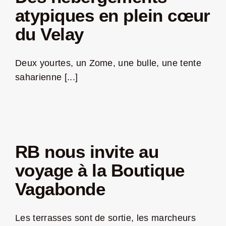
atypiques en plein cœur
du Velay
Deux yourtes, un Zome, une bulle, une tente
saharienne [...]
RB nous invite au
voyage à la Boutique
Vagabonde
Les terrasses sont de sortie, les marcheurs