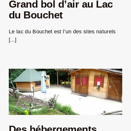
Grand bol d’air au Lac
du Bouchet
Le lac du Bouchet est l’un des sites naturels
[...]
Des hébergements