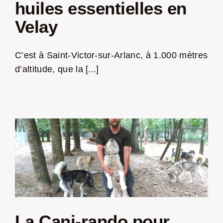
huiles essentielles en
Velay
C’est à Saint-Victor-sur-Arlanc, à 1.000 mètres
d’altitude, que la [...]
La Cani-rando pour