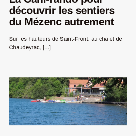
découvrir les sentiers
du Mézenc autrement
Sur les hauteurs de Saint-Front, au chalet de
Chaudeyrac, [...]