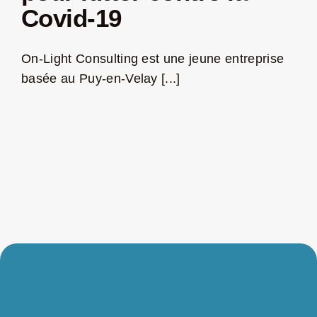
Covid-19
On-Light Consulting est une jeune entreprise
basée au Puy-en-Velay [...]