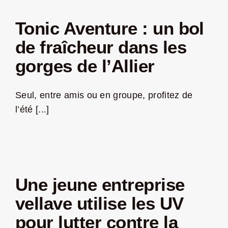
Tonic Aventure : un bol
de fraîcheur dans les
gorges de l’Allier
Seul, entre amis ou en groupe, profitez de
l’été [...]
Une jeune entreprise
vellave utilise les UV
pour lutter contre la