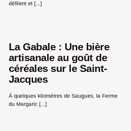
défilent et [...]
La Gabale : Une bière
artisanale au goût de
céréales sur le Saint-
Jacques
À quelques kilomètres de Saugues, la Ferme
du Margaric [...]