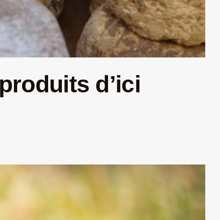
produits d’ici