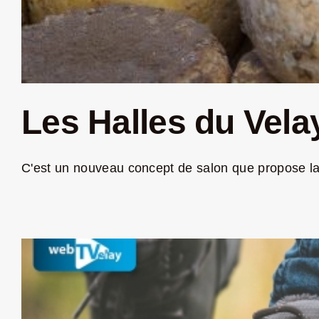
Les Halles du Velay
C'est un nouveau concept de salon que propose la 