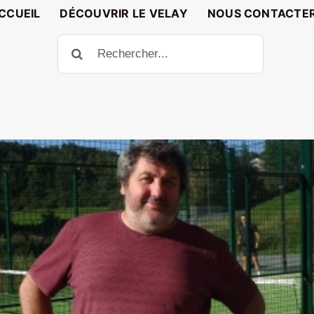
CCUEIL
DÉCOUVRIR LE VELAY
NOUS CONTACTE
Rechercher: