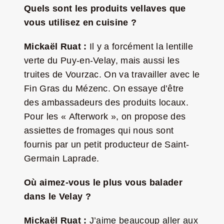
Quels sont les produits vellaves que
vous utilisez en cuisine ?
Mickaël Ruat :
Il y a forcément la lentille
verte du Puy-en-Velay, mais aussi les
truites de Vourzac. On va travailler avec le
Fin Gras du Mézenc. On essaye d’être
des ambassadeurs des produits locaux.
Pour les « Afterwork », on propose des
assiettes de fromages qui nous sont
fournis par un petit producteur de Saint-
Germain Laprade.
Où aimez-vous le plus vous balader
dans le Velay ?
Mickaël Ruat :
J’aime beaucoup aller aux