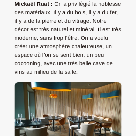
Mickaël Ruat :
On a privilégié la noblesse
des matériaux. Il y a du bois, il y a du fer,
il y a de la pierre et du vitrage. Notre
décor est très naturel et minéral. Il est très
moderne, sans trop l’être. On a voulu
créer une atmosphère chaleureuse, un
espace où l’on se sent bien, un peu
cocooning, avec une très belle cave de
vins au milieu de la salle.