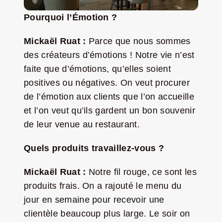
Pourquoi l’Émotion ?
Mickaël Ruat :
Parce que nous sommes
des créateurs d’émotions ! Notre vie n’est
faite que d’émotions, qu’elles soient
positives ou négatives. On veut procurer
de l’émotion aux clients que l’on accueille
et l’on veut qu’ils gardent un bon souvenir
de leur venue au restaurant.
Quels produits travaillez-vous ?
Mickaël Ruat :
Notre fil rouge, ce sont les
produits frais. On a rajouté le menu du
jour en semaine pour recevoir une
clientèle beaucoup plus large. Le soir on