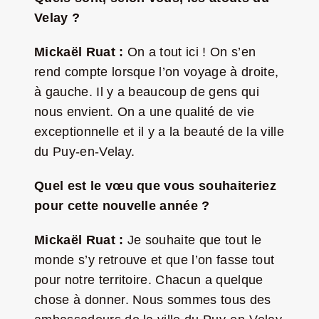
Velay ?
Mickaël Ruat :
On a tout ici ! On s’en
rend compte lorsque l’on voyage à droite,
à gauche. Il y a beaucoup de gens qui
nous envient. On a une qualité de vie
exceptionnelle et il y a la beauté de la ville
du Puy-en-Velay.
Quel est le vœu que vous souhaiteriez
pour cette nouvelle année ?
Mickaël Ruat :
Je souhaite que tout le
monde s’y retrouve et que l’on fasse tout
pour notre territoire. Chacun a quelque
chose à donner. Nous sommes tous des