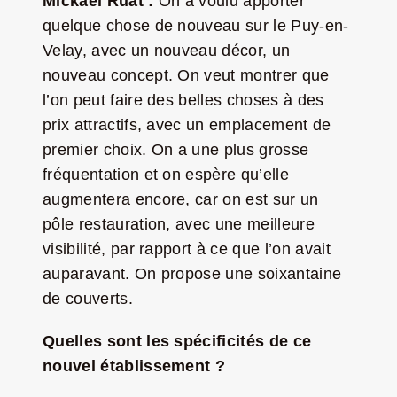
Mickaël Ruat :
On a voulu apporter
quelque chose de nouveau sur le Puy-en-
Velay, avec un nouveau décor, un
nouveau concept. On veut montrer que
l’on peut faire des belles choses à des
prix attractifs, avec un emplacement de
premier choix. On a une plus grosse
fréquentation et on espère qu’elle
augmentera encore, car on est sur un
pôle restauration, avec une meilleure
visibilité, par rapport à ce que l’on avait
auparavant. On propose une soixantaine
de couverts.
Quelles sont les spécificités de ce
nouvel établissement ?