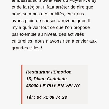
ambassadeurs de la ville du Puy-en-Velay
et de la région. Il faut arrêter de dire que
nous sommes des oubliés, car nous
avons plein de choses à revendiquer. Il
n’y a qu’à voir tout ce que l’on propose
par exemple au niveau des activités
culturelles, nous n’avons rien à envier aux
grandes villes !
Restaurant l’Émotion
15, Place Cadelade
43000 LE PUY-EN-VELAY
Tél : 04 71 09 74 23