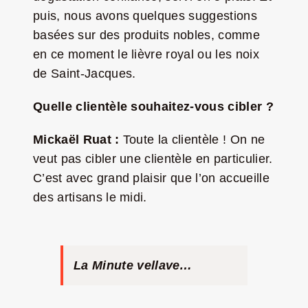
puis, nous avons quelques suggestions
basées sur des produits nobles, comme
en ce moment le lièvre royal ou les noix
de Saint-Jacques.
Quelle clientèle souhaitez-vous cibler ?
Mickaël Ruat :
Toute la clientèle ! On ne
veut pas cibler une clientèle en particulier.
C’est avec grand plaisir que l’on accueille
des artisans le midi.
La Minute vellave…