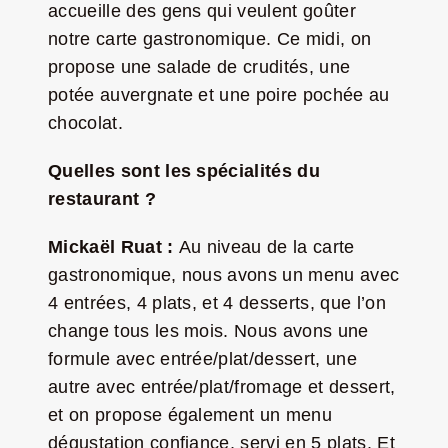
accueille des gens qui veulent goûter
notre carte gastronomique. Ce midi, on
propose une salade de crudités, une
potée auvergnate et une poire pochée au
chocolat.
Quelles sont les spécialités du
restaurant ?
Mickaël Ruat :
Au niveau de la carte
gastronomique, nous avons un menu avec
4 entrées, 4 plats, et 4 desserts, que l’on
change tous les mois. Nous avons une
formule avec entrée/plat/dessert, une
autre avec entrée/plat/fromage et dessert,
et on propose également un menu
dégustation confiance, servi en 5 plats. Et