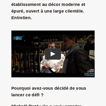
établissement au décor moderne et
Jeu concours – Gagnez votre bûche de Noël 2025
épuré, ouvert à une large clientèle.
Entretien.
Pourquoi avez-vous décidé de vous
lancer ce défi ?