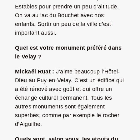
Estables pour prendre un peu d’altitude.
On va au lac du Bouchet avec nos
enfants. Sortir un peu de la ville c’est
important aussi.
Quel est votre monument préféré dans
le Velay ?
Mickaël Ruat :
J’aime beaucoup l’Hôtel-
Dieu au Puy-en-Velay. C’est un édifice qui
a été rénové avec goût et qui offre un
échange culturel permanent. Tous les
autres monuments sont également
superbes, comme par exemple le rocher
d’Aiguilhe.
Quels sont, selon vous, les atouts du