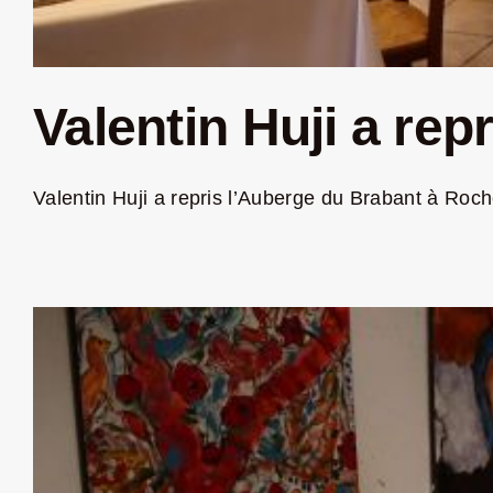
Valentin Huji a rep
Valentin Huji a repris l’Auberge du Brabant à Roche