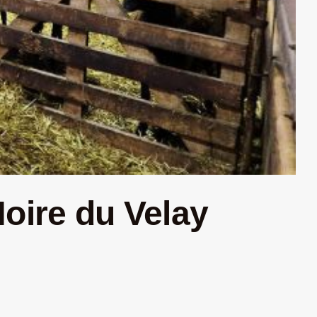
Noire du Velay