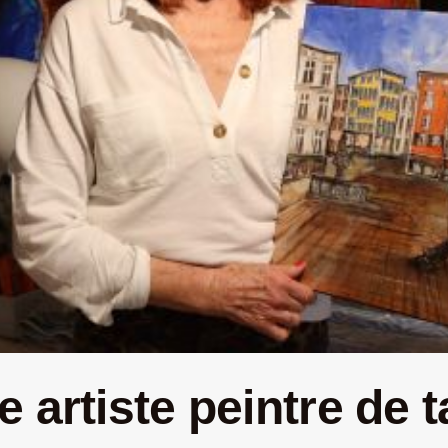
 artiste peintre de 