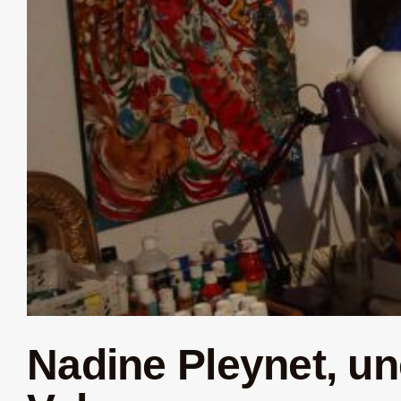
Nadine Pleynet, une