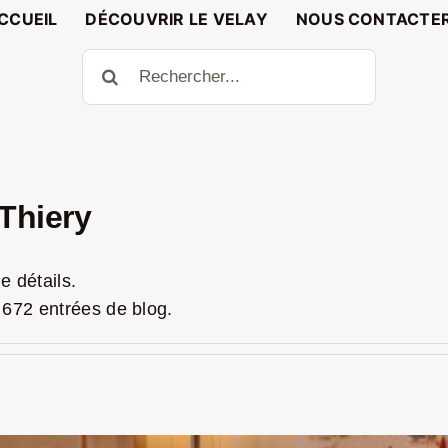
CCUEIL
DÉCOUVRIR LE VELAY
NOUS CONTACTE
Rechercher:
Thiery
e détails.
 672 entrées de blog.