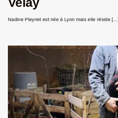
Velay
Nadine Pleynet est née à Lyon mais elle réside [...