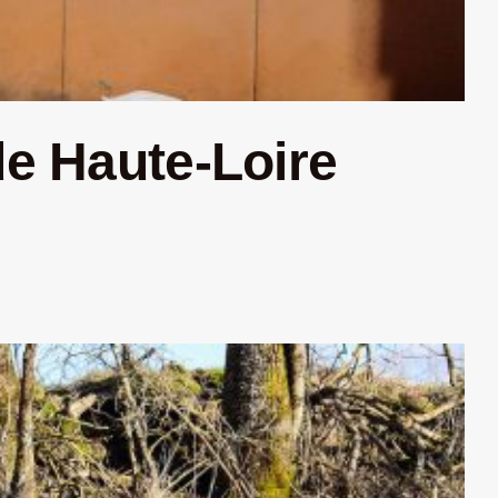
de Haute-Loire