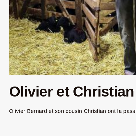
Olivier et Christia
Olivier Bernard et son cousin Christian ont la passio