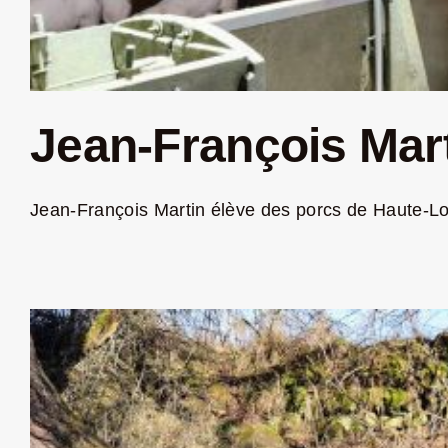
Jean-François Mart
Jean-François Martin élève des porcs de Haute-Loi