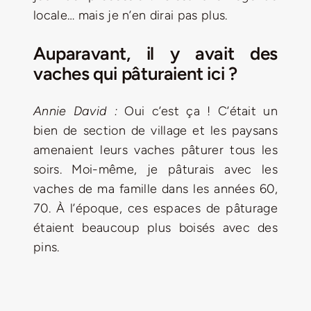
locale… mais je n’en dirai pas plus.
Auparavant, il y avait des
vaches qui pâturaient ici ?
Annie David :
Oui c’est ça ! C’était un
bien de section de village et les paysans
amenaient leurs vaches pâturer tous les
soirs. Moi-même, je pâturais avec les
vaches de ma famille dans les années 60,
70. À l’époque, ces espaces de pâturage
étaient beaucoup plus boisés avec des
pins.