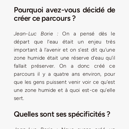
Pourquoi avez-vous décidé de
créer ce parcours ?
Jean-Luc Borie :
On a pensé dès le
départ que l’eau était un enjeu très
important à l’avenir et on s’est dit qu’une
zone humide était une réserve d’eau qu’il
fallait préserver. On a donc créé ce
parcours il y a quatre ans environ, pour
que les gens puissent venir voir ce qu’est
une zone humide et à quoi est-ce qu’elle
sert.
Quelles sont ses spécificités ?