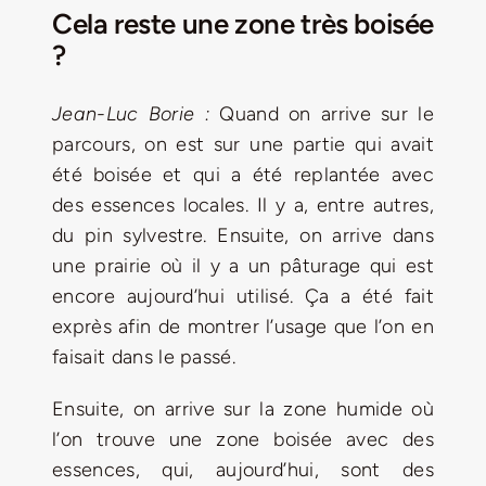
Cela reste une zone très boisée
?
Jean-Luc Borie :
Quand on arrive sur le
parcours, on est sur une partie qui avait
été boisée et qui a été replantée avec
des essences locales. Il y a, entre autres,
du pin sylvestre. Ensuite, on arrive dans
une prairie où il y a un pâturage qui est
encore aujourd’hui utilisé. Ça a été fait
exprès afin de montrer l’usage que l’on en
faisait dans le passé.
Ensuite, on arrive sur la zone humide où
l’on trouve une zone boisée avec des
essences, qui, aujourd’hui, sont des