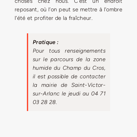
choses chez nous. C’est un endroit
reposant, où l’on peut se mettre à l’ombre
l’été et profiter de la fraîcheur.
Pratique :
Pour tous renseignements
sur le parcours de la zone
humide du Champ du Cros,
il est possible de contacter
la mairie de Saint-Victor-
sur-Arlanc le jeudi au 04 71
03 28 28.