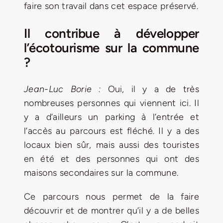
faire son travail dans cet espace préservé.
Il contribue à développer
l’écotourisme sur la commune
?
Jean-Luc Borie :
Oui, il y a de très
nombreuses personnes qui viennent ici. Il
y a d’ailleurs un parking à l’entrée et
l’accès au parcours est fléché. Il y a des
locaux bien sûr, mais aussi des touristes
en été et des personnes qui ont des
maisons secondaires sur la commune.
Ce parcours nous permet de la faire
découvrir et de montrer qu’il y a de belles