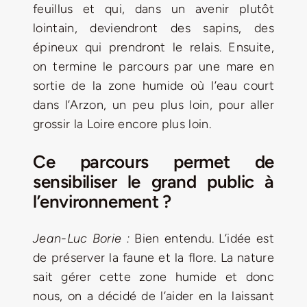
feuillus et qui, dans un avenir plutôt
lointain, deviendront des sapins, des
épineux qui prendront le relais. Ensuite,
on termine le parcours par une mare en
sortie de la zone humide où l’eau court
dans l’Arzon, un peu plus loin, pour aller
grossir la Loire encore plus loin.
Ce parcours permet de
sensibiliser le grand public à
l’environnement ?
Jean-Luc Borie :
Bien entendu.
L’idée est
de préserver la faune et la flore. La nature
sait gérer cette zone humide et donc
nous, on a décidé de l’aider en la laissant