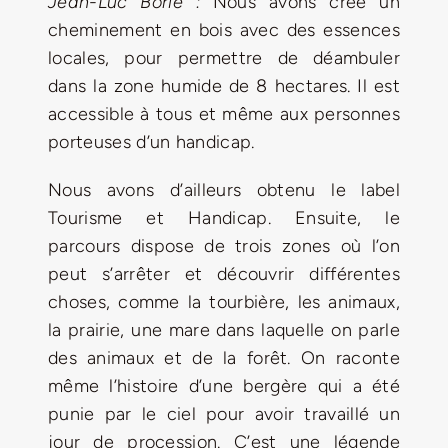
Jean-Luc Borie :
Nous avons créé un
cheminement en bois avec des essences
locales, pour permettre de déambuler
dans la zone humide de 8 hectares. Il est
accessible à tous et même aux personnes
porteuses d’un handicap.
Nous avons d’ailleurs obtenu le label
Tourisme et Handicap. Ensuite, le
parcours dispose de trois zones où l’on
peut s’arrêter et découvrir différentes
choses, comme la tourbière, les animaux,
la prairie, une mare dans laquelle on parle
des animaux et de la forêt. On raconte
même l’histoire d’une bergère qui a été
punie par le ciel pour avoir travaillé un
jour de procession. C’est une légende