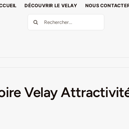
CCUEIL
DÉCOUVRIR LE VELAY
NOUS CONTACTE
Rechercher:
ire Velay Attractivité