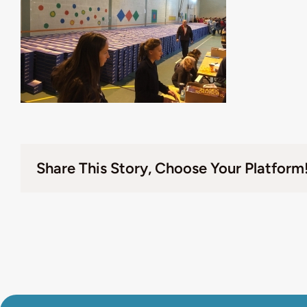
Share This Story, Choose Your Platform