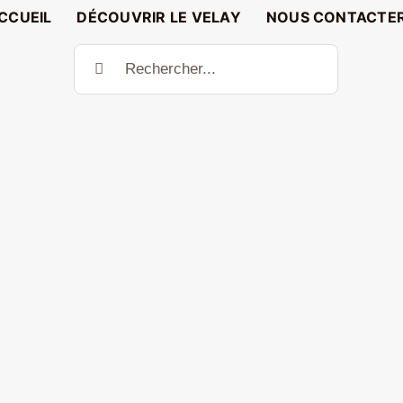
CCUEIL
DÉCOUVRIR LE VELAY
NOUS CONTACTE
Rechercher: