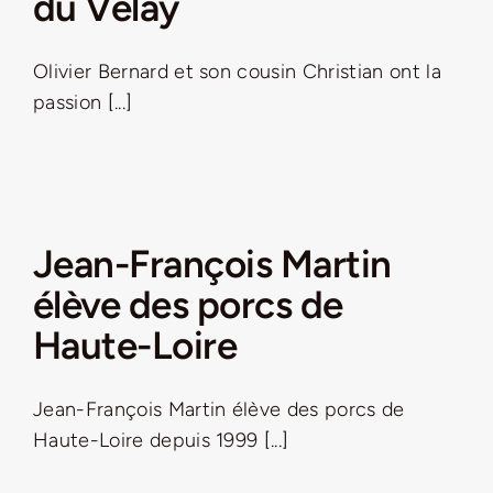
du Velay
Olivier Bernard et son cousin Christian ont la
passion [...]
Jean-François Martin
élève des porcs de
Haute-Loire
Jean-François Martin élève des porcs de
Haute-Loire depuis 1999 [...]