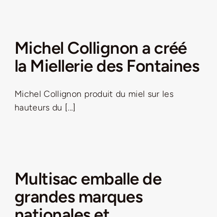
Michel Collignon a créé
la Miellerie des Fontaines
Michel Collignon produit du miel sur les
hauteurs du [...]
Multisac emballe de
grandes marques
nationales et