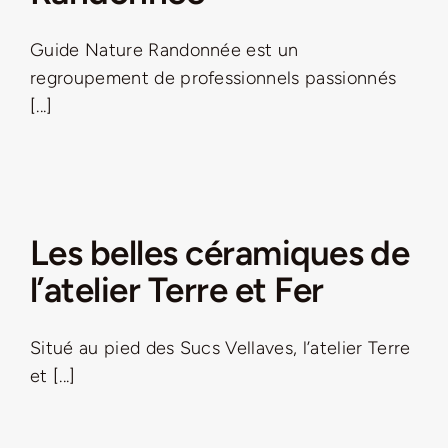
Guide Nature Randonnée est un
regroupement de professionnels passionnés
[...]
Les belles céramiques de
l’atelier Terre et Fer
Situé au pied des Sucs Vellaves, l’atelier Terre
et [...]