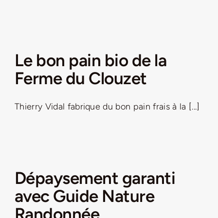
Le bon pain bio de la
Ferme du Clouzet
Thierry Vidal fabrique du bon pain frais à la [...]
Dépaysement garanti
avec Guide Nature
Randonnée