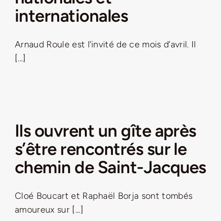
internationales
Arnaud Roule est l’invité de ce mois d’avril. Il
[...]
Ils ouvrent un gîte après
s’être rencontrés sur le
chemin de Saint-Jacques
Cloé Boucart et Raphaël Borja sont tombés
amoureux sur [...]