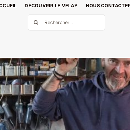
CCUEIL
DÉCOUVRIR LE VELAY
NOUS CONTACTE
Rechercher: