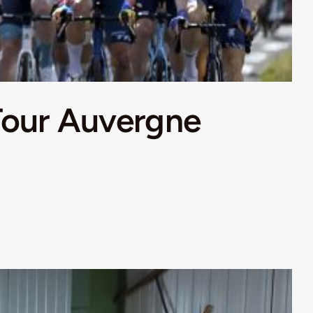
 Tour Auvergne