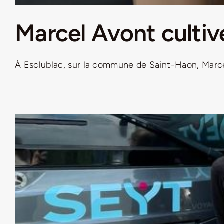
Marcel Avont cultive
À Esclublac, sur la commune de Saint-Haon, Marcel