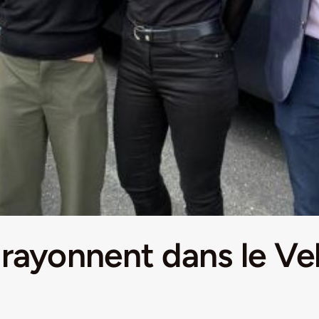
 rayonnent dans le Ve