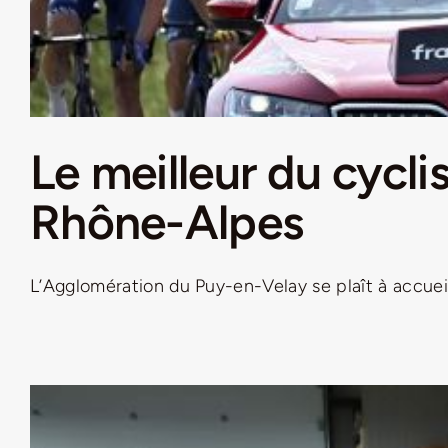
Le meilleur du cycl
Rhône-Alpes
L’Agglomération du Puy-en-Velay se plaît à accueilli