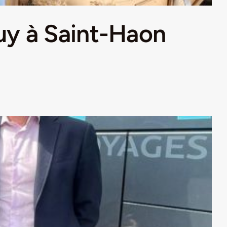
Puy à Saint-Haon