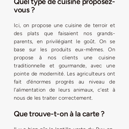
Quel type de cuisine proposez-
vous ?
Ici, on propose une cuisine de terroir et
des plats que faisaient nos grands-
parents, en privilégiant le goût. On se
base sur les produits eux-mêmes. On
propose à nos clients une cuisine
traditionnelle et gourmande, avec une
pointe de modernité. Les agriculteurs ont
fait d’énormes progrès au niveau de
l’alimentation de leurs animaux, c’est à
nous de les traiter correctement.
Que trouve-t-on à la carte ?