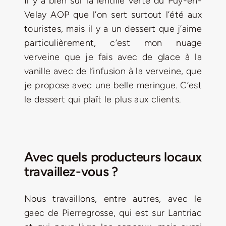
Il y a bien sûr la lentille verte du Puy-en-
Velay AOP que l’on sert surtout l’été aux
touristes, mais il y a un dessert que j’aime
particulièrement, c’est mon nuage
verveine que je fais avec de glace à la
vanille avec de l’infusion à la verveine, que
je propose avec une belle meringue. C’est
le dessert qui plaît le plus aux clients.
Avec quels producteurs locaux
travaillez-vous ?
Nous travaillons, entre autres, avec le
gaec de Pierregrosse, qui est sur Lantriac