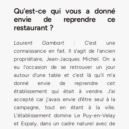
Qu’est-ce qui vous a donné
envie de reprendre ce
restaurant ?
Laurent Gambart :
C’est une
connaissance en fait. Il s’agit de l’ancien
propriétaire, Jean-Jacques Michel. On a
eu l’occasion de se retrouver un jour
autour d’une table et c’est là qu’il m’a
donné envie de reprendre cet
établissement qui était à vendre. J’ai
accepté car j’avais envie d’être seul à la
campagne, tout en étant à la ville.
L’établissement domine Le Puy-en-Velay
et Espaly, dans un cadre naturel avec de