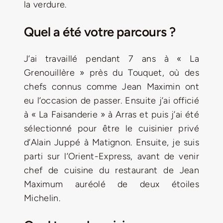
la verdure.
Quel a été votre parcours ?
J’ai travaillé pendant 7 ans à « La
Grenouillère » près du Touquet, où des
chefs connus comme Jean Maximin ont
eu l’occasion de passer. Ensuite j’ai officié
à « La Faisanderie » à Arras et puis j’ai été
sélectionné pour être le cuisinier privé
d’Alain Juppé à Matignon. Ensuite, je suis
parti sur l’Orient-Express, avant de venir
chef de cuisine du restaurant de Jean
Maximum auréolé de deux étoiles
Michelin.