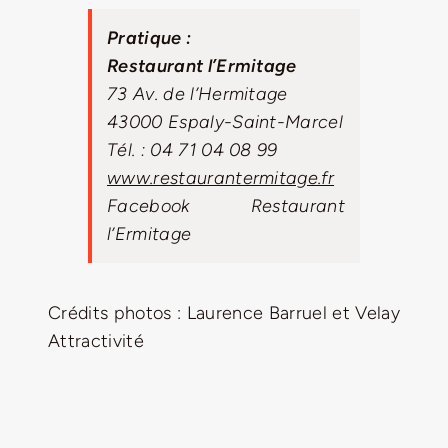
Pratique :
Restaurant l’Ermitage
73 Av. de l’Hermitage
43000 Espaly-Saint-Marcel
Tél. : 04 71 04 08 99
www.restaurantermitage.fr
Facebook
Restaurant
l’Ermitage
Crédits photos : Laurence Barruel et Velay
Attractivité