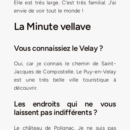
Elle est très large. C’est très familial. J’ai
envie de voir tout le monde !
La Minute vellave
Vous connaissiez le Velay ?
Oui, car je connais le chemin de Saint-
Jacques de Compostelle. Le Puy-en-Velay
est une très belle ville touristique à
découvrir.
Les endroits qui ne vous
laissent pas indifférents ?
Le château de Polignac. Je ne suis pas