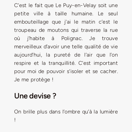
C’est le fait que Le Puy-en-Velay soit une
petite ville à taille humaine. Le seul
embouteillage que j’ai le matin c’est le
troupeau de moutons qui traverse la rue
où j’habite à Polignac. Je trouve
merveilleux d’avoir une telle qualité de vie
aujourd’hui, la pureté de l’air que l’on
respire et la tranquillité. C’est important
pour moi de pouvoir s’isoler et se cacher.
Je me protège !
Une devise ?
On brille plus dans l’ombre qu’à la lumière
!