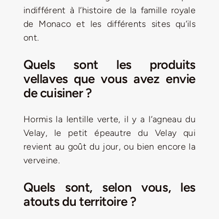
indifférent à l’histoire de la famille royale
de Monaco et les différents sites qu’ils
ont.
Quels sont les produits
vellaves que vous avez envie
de cuisiner ?
Hormis la lentille verte, il y a l’agneau du
Velay, le petit épeautre du Velay qui
revient au goût du jour, ou bien encore la
verveine.
Quels sont, selon vous, les
atouts du territoire ?