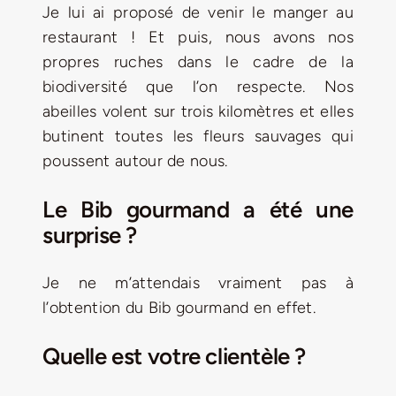
Je lui ai proposé de venir le manger au
restaurant ! Et puis, nous avons nos
propres ruches dans le cadre de la
biodiversité que l’on respecte. Nos
abeilles volent sur trois kilomètres et elles
butinent toutes les fleurs sauvages qui
poussent autour de nous.
Le Bib gourmand a été une
surprise ?
Je ne m’attendais vraiment pas à
l’obtention du Bib gourmand en effet.
Quelle est votre clientèle ?