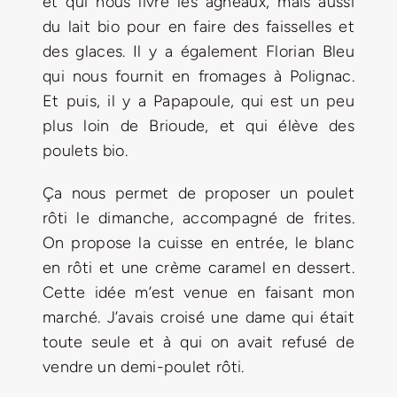
et qui nous livre les agneaux, mais aussi
du lait bio pour en faire des faisselles et
des glaces. Il y a également Florian Bleu
qui nous fournit en fromages à Polignac.
Et puis, il y a Papapoule, qui est un peu
plus loin de Brioude, et qui élève des
poulets bio.
Ça nous permet de proposer un poulet
rôti le dimanche, accompagné de frites.
On propose la cuisse en entrée, le blanc
en rôti et une crème caramel en dessert.
Cette idée m’est venue en faisant mon
marché. J’avais croisé une dame qui était
toute seule et à qui on avait refusé de
vendre un demi-poulet rôti.