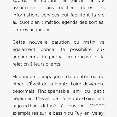
sports, la culture, la santé, la vie
associative… sans oublier toutes les
informations-services qui facilitent la vie
au quotidien : météo, agenda des sorties,
petites annonces.
Cette nouvelle parution du matin va
également donner la possibilité aux
annonceurs du journal de renouveler la
relation à leurs clients.
Historique compagnon du goûter ou du
dîner, L’Éveil de la Haute-Loire deviendra
désormais l’indispensable ami du petit
déjeuner. L’Eveil de la Haute-Loire est
aujourd’hui diffusé à environ 10.000
exemplaires sur le bassin du Puy-en-Velay.