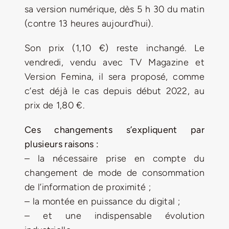
sa version numérique, dès 5 h 30 du matin
(contre 13 heures aujourd’hui).
Son prix (1,10 €) reste inchangé. Le
vendredi, vendu avec TV Magazine et
Version Femina, il sera proposé, comme
c’est déjà le cas depuis début 2022, au
prix de 1,80 €.
Ces changements s’expliquent par
plusieurs raisons :
– la nécessaire prise en compte du
changement de mode de consommation
de l’information de proximité ;
– la montée en puissance du digital ;
– et une indispensable évolution