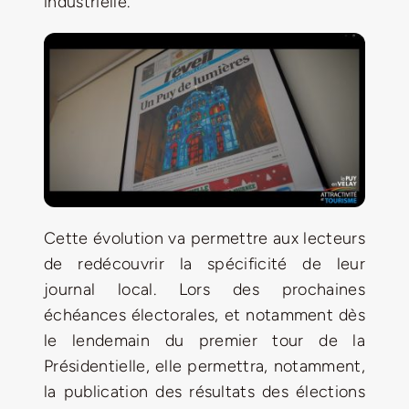
industrielle.
Cette évolution va permettre aux lecteurs
de redécouvrir la spécificité de leur
journal local. Lors des prochaines
échéances électorales, et notamment dès
le lendemain du premier tour de la
Présidentielle, elle permettra, notamment,
la publication des résultats des élections