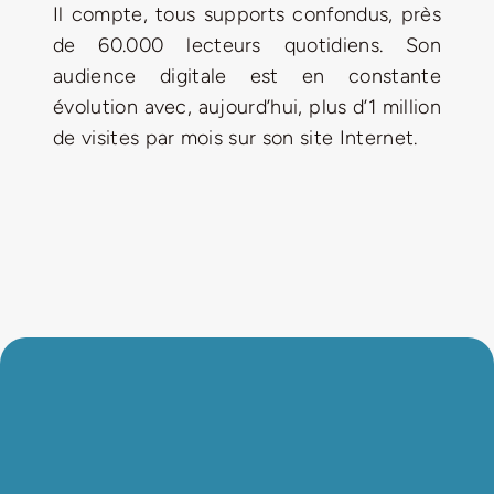
Il compte, tous supports confondus, près
de 60.000 lecteurs quotidiens. Son
audience digitale est en constante
évolution avec, aujourd’hui, plus d’1 million
de visites par mois sur son site Internet.