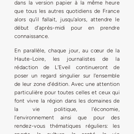
dans la version papier à la même heure
que tous les autres quotidiens de France
alors qu’il fallait, jusqu’alors, attendre le
début d’après-midi pour en prendre
connaissance.
En parallèle, chaque jour, au cœur de la
Haute-Loire, les journalistes de la
rédaction de L’Eveil continueront de
poser un regard singulier sur l’ensemble
de leur zone d’édition. Avec une attention
particulière pour toutes celles et ceux qui
font vivre la région dans les domaines de
la vie politique, l’économie,
l’environnement ainsi que pour des
rendez-vous thématiques réguliers: les