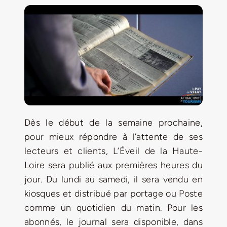
Jeu concours – Gagnez votre bûche de Noël 2025
Dès le début de la semaine prochaine,
pour mieux répondre à l’attente de ses
lecteurs et clients, L’Éveil de la Haute-
Loire sera publié aux premières heures du
jour. Du lundi au samedi, il sera vendu en
kiosques et distribué par portage ou Poste
comme un quotidien du matin. Pour les
abonnés, le journal sera disponible, dans