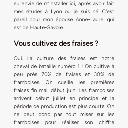
eu envie de m’installer ici, après avoir fait
mes études à Lyon où je suis né. C’est
pareil pour mon épouse Anne-Laure, qui
est de Haute-Savoie.
Vous cultivez des fraises ?
Oui. La culture des fraises est notre
cheval de bataille numéro 1 ! On cultive à
peu près 70% de fraises et 30% de
framboises. On cueille les premières
fraises fin mai, début juin. Les framboises
arrivent début juillet en principe et la
période de production est plus courte. On
ne peut donc pas tout miser sur les
framboises pour réaliser son chiffre