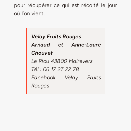
pour récupérer ce qui est récolté le jour
où l’on vient.
Velay Fruits Rouges
Arnaud et Anne-Laure
Chouvet
Le Riou 43800 Malrevers
Tél :
06 17 27 22 78
Facebook
Velay Fruits
Rouges