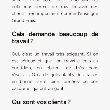
cela nous permet de travailler avec des
clients très importants comme l’enseigne
Grand Frais.
Cela demande beaucoup de
travail ?
Oui, c’est un travail très exigeant. Si on
est sérieux et que l’on travaille cela au
quotidien, on obtient de très bons
résultats. On a des jolis plants, des fraises
en bonne santé, bien formées, de bon
calibre et qui ont du goût.
Qui sont vos clients ?