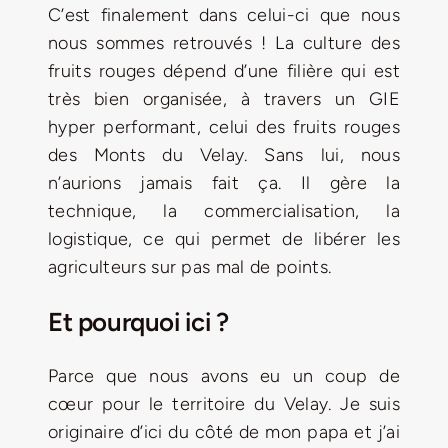
C’est finalement dans celui-ci que nous
nous sommes retrouvés ! La culture des
fruits rouges dépend d’une filière qui est
très bien organisée, à travers un GIE
hyper performant, celui des fruits rouges
des Monts du Velay. Sans lui, nous
n’aurions jamais fait ça. Il gère la
technique, la commercialisation, la
logistique, ce qui permet de libérer les
agriculteurs sur pas mal de points.
Et pourquoi ici ?
Parce que nous avons eu un coup de
cœur pour le territoire du Velay. Je suis
originaire d’ici du côté de mon papa et j’ai