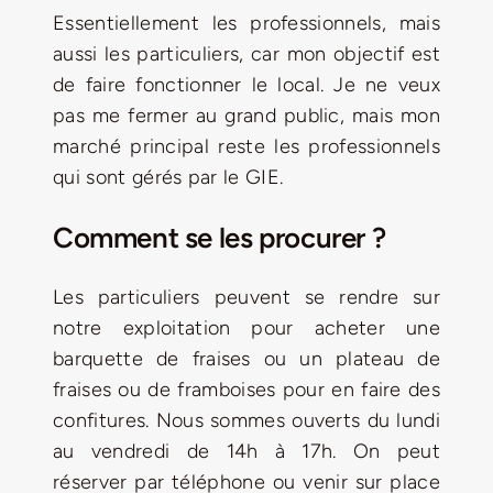
Essentiellement les professionnels, mais
aussi les particuliers, car mon objectif est
de faire fonctionner le local. Je ne veux
pas me fermer au grand public, mais mon
marché principal reste les professionnels
qui sont gérés par le GIE.
Comment se les procurer ?
Les particuliers peuvent se rendre sur
notre exploitation pour acheter une
barquette de fraises ou un plateau de
fraises ou de framboises pour en faire des
confitures. Nous sommes ouverts du lundi
au vendredi de 14h à 17h. On peut
réserver par téléphone ou venir sur place