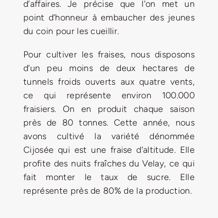
d’affaires. Je précise que l’on met un
point d’honneur à embaucher des jeunes
du coin pour les cueillir.
Pour cultiver les fraises, nous disposons
d’un peu moins de deux hectares de
tunnels froids ouverts aux quatre vents,
ce qui représente environ 100.000
fraisiers. On en produit chaque saison
près de 80 tonnes. Cette année, nous
avons cultivé la variété dénommée
Cijosée qui est une fraise d’altitude. Elle
profite des nuits fraîches du Velay, ce qui
fait monter le taux de sucre. Elle
représente près de 80% de la production.