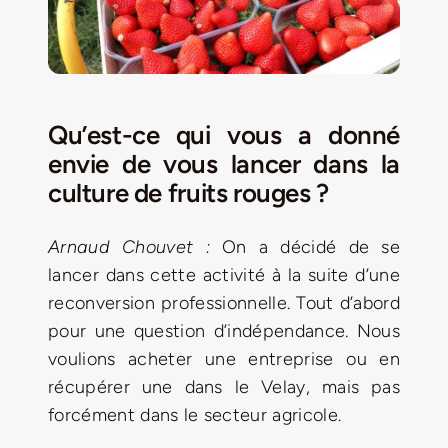
Qu’est-ce qui vous a donné
envie de vous lancer dans la
culture de fruits rouges ?
Arnaud Chouvet :
On a décidé de se
lancer dans cette activité à la suite d’une
reconversion professionnelle. Tout d’abord
pour une question d’indépendance. Nous
voulions acheter une entreprise ou en
récupérer une dans le Velay, mais pas
forcément dans le secteur agricole.