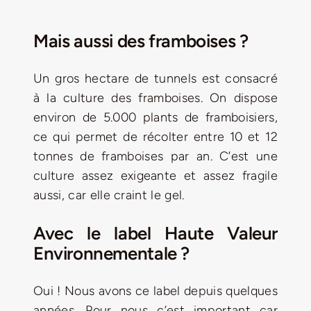
Mais aussi des framboises ?
Un gros hectare de tunnels est consacré
à la culture des framboises. On dispose
environ de 5.000 plants de framboisiers,
ce qui permet de récolter entre 10 et 12
tonnes de framboises par an. C’est une
culture assez exigeante et assez fragile
aussi, car elle craint le gel.
Avec le label Haute Valeur
Environnementale ?
Oui ! Nous avons ce label depuis quelques
années. Pour nous c’est important car