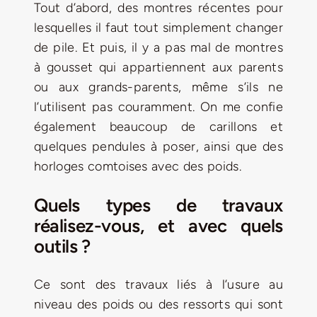
Tout d’abord, des montres récentes pour
lesquelles il faut tout simplement changer
de pile. Et puis, il y a pas mal de montres
à gousset qui appartiennent aux parents
ou aux grands-parents, même s’ils ne
l’utilisent pas couramment. On me confie
également beaucoup de carillons et
quelques pendules à poser, ainsi que des
horloges comtoises avec des poids.
Quels types de travaux
réalisez-vous, et avec quels
outils ?
Ce sont des travaux liés à l’usure au
niveau des poids ou des ressorts qui sont