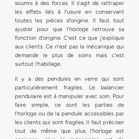
soumis à des forces. Il s’agit de rattraper
les effets liés à l’usure en conservant
toutes les pièces d’origine. Il faut tout
ajuster pour que l’horloge retrouve sa
fonction d’origine. C’est ce que j’explique
aux clients. Ce n’est pas la mécanique qui
demande le plus de soins mais c’est
surtout l’habillage.
Il y a des pendules en verre qui sont
particulièrement fragiles. Le balancier
pendulaire est à manipuler avec soin. Pour
faire simple, ce sont les parties de
l’horloge ou de la pendule accessibles par
les clients qui sont fragiles. Il faut préciser
tout de même que plus l’horloge est