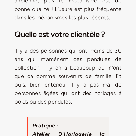
ancienne, plus le mécanisme est de
bonne qualité ! L’usure est plus fréquente
dans les mécanismes les plus récents.
Quelle est votre clientèle ?
Il y a des personnes qui ont moins de 30
ans qui m’amènent des pendules de
collection. Il y en a beaucoup qui n’ont
que ça comme souvenirs de famille. Et
puis, bien entendu, il y a pas mal de
personnes âgées qui ont des horloges à
poids ou des pendules.
Pratique :
Atelier D’Horlogerie la