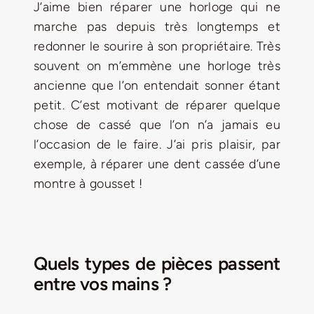
J’aime bien réparer une horloge qui ne
marche pas depuis très longtemps et
redonner le sourire à son propriétaire. Très
souvent on m’emmène une horloge très
ancienne que l’on entendait sonner étant
petit. C’est motivant de réparer quelque
chose de cassé que l’on n’a jamais eu
l’occasion de le faire. J’ai pris plaisir, par
exemple, à réparer une dent cassée d’une
montre à gousset !
Quels types de pièces passent
entre vos mains ?