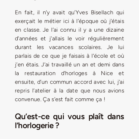
En fait,
il n’y avait qu’Yves Bisellach qui
exerçait le métier ici à l’époque où j’étais
en classe. Je l’ai connu il y a une dizaine
d’années et j’allais le voir régulièrement
durant les vacances scolaires. Je lui
parlais de ce que je faisais à l’école et où
j’en étais. J’ai travaillé un an et demi dans
la restauration d’horloges à Nice et
ensuite, d’un commun accord avec lui, j’ai
repris l’atelier à la date que nous avions
convenue. Ça s’est fait comme ça !
Qu’est-ce qui vous plaît dans
l’horlogerie ?