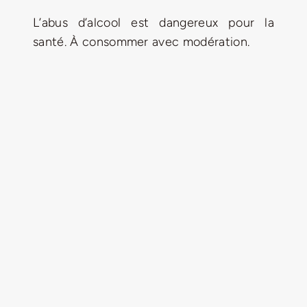
L’abus d’alcool est dangereux pour la
santé. À consommer avec modération.