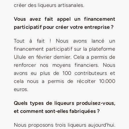
créer des liqueurs artisanales.
Vous avez fait appel un financement
participatif pour créer votre entreprise ?
Tout à fait ! Nous avons lancé un
financement participatif sur la plateforme
Ulule en février dernier. Cela a permis de
renforcer nos moyens financiers. Nous
avons eu plus de 100 contributeurs et
cela nous a permis de récolter 10.000
euros.
Quels types de liqueurs produisez-vous,
et comment sont-elles fabriquées ?
Nous proposons trois liqueurs aujourd’hui.