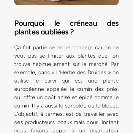
Pourquoi le créneau des
plantes oubliées ?
Ça fait partie de notre concept car on ne
veut pas se limiter aux plantes que l’on
trouve habituellement sur le marché. Par
exemple, dans « L’Herbe des Druides » on
utilise le carvi qui est une plante
européenne appelée le cumin des prés,
qui offre un goût anisé et épicé comme le
cumin. Il y a aussi le serpolet, ou le bleuet.
L’objectif, à termes, est de travailler avec
des producteurs locaux mais pour l’instant
nous faisons appel à un distributeur