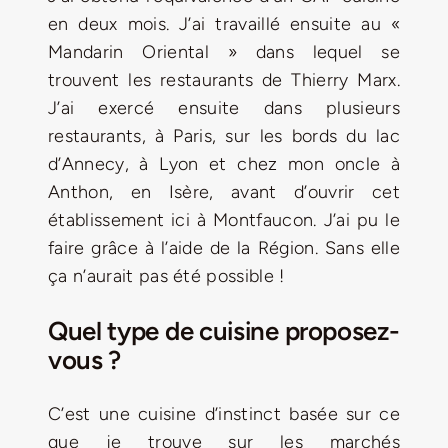
en deux mois. J’ai travaillé ensuite au «
Mandarin Oriental » dans lequel se
trouvent les restaurants de Thierry Marx.
J’ai exercé ensuite dans plusieurs
restaurants, à Paris, sur les bords du lac
d’Annecy, à Lyon et chez mon oncle à
Anthon, en Isère, avant d’ouvrir cet
établissement ici à Montfaucon. J’ai pu le
faire grâce à l’aide de la Région. Sans elle
ça n’aurait pas été possible !
Quel type de cuisine proposez-
vous ?
C’est une cuisine d’instinct basée sur ce
que je trouve sur les marchés