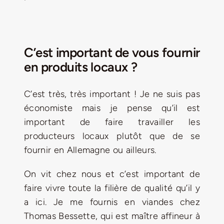
C’est important de vous fournir
en produits locaux ?
C’est très, très important ! Je ne suis pas
économiste mais je pense qu’il est
important de faire travailler les
producteurs locaux plutôt que de se
fournir en Allemagne ou ailleurs.
On vit chez nous et c’est important de
faire vivre toute la filière de qualité qu’il y
a ici. Je me fournis en viandes chez
Thomas Bessette, qui est maître affineur à