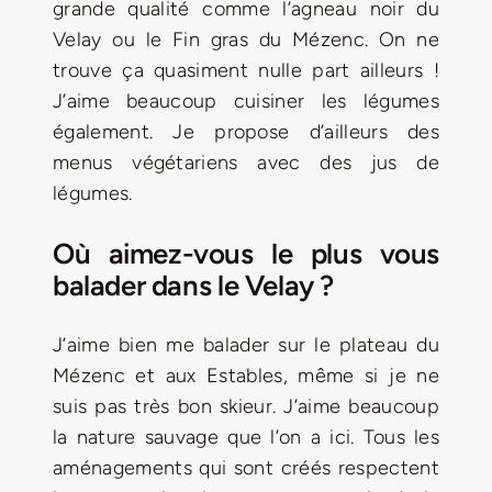
grande qualité comme l’agneau noir du
Velay ou le Fin gras du Mézenc. On ne
trouve ça quasiment nulle part ailleurs !
J’aime beaucoup cuisiner les légumes
également. Je propose d’ailleurs des
menus végétariens avec des jus de
légumes.
Où aimez-vous le plus vous
balader dans le Velay ?
J’aime bien me balader sur le plateau du
Mézenc et aux Estables, même si je ne
suis pas très bon skieur. J’aime beaucoup
la nature sauvage que l’on a ici. Tous les
aménagements qui sont créés respectent