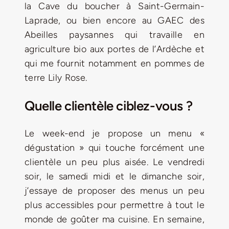
la Cave du boucher à Saint-Germain-
Laprade, ou bien encore au GAEC des
Abeilles paysannes qui travaille en
agriculture bio aux portes de l’Ardèche et
qui me fournit notamment en pommes de
terre Lily Rose.
Quelle clientèle ciblez-vous ?
Le week-end je propose un menu «
dégustation » qui touche forcément une
clientèle un peu plus aisée. Le vendredi
soir, le samedi midi et le dimanche soir,
j’essaye de proposer des menus un peu
plus accessibles pour permettre à tout le
monde de goûter ma cuisine. En semaine,