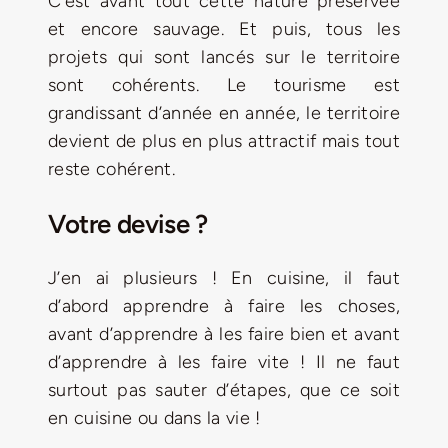
C’est avant tout cette nature préservée
et encore sauvage. Et puis, tous les
projets qui sont lancés sur le territoire
sont cohérents. Le tourisme est
grandissant d’année en année, le territoire
devient de plus en plus attractif mais tout
reste cohérent.
Votre devise ?
J’en ai plusieurs ! En cuisine, il faut
d’abord apprendre à faire les choses,
avant d’apprendre à les faire bien et avant
d’apprendre à les faire vite ! Il ne faut
surtout pas sauter d’étapes, que ce soit
en cuisine ou dans la vie !