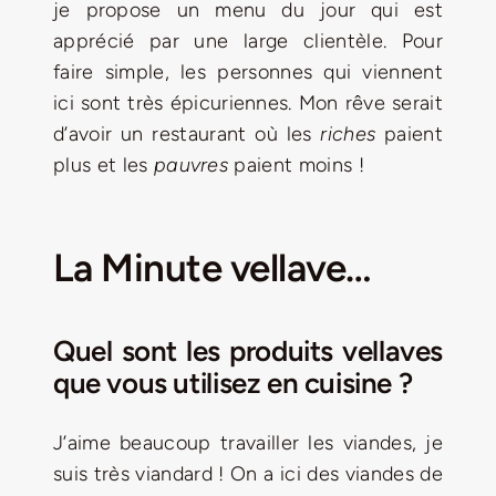
je propose un menu du jour qui est
apprécié par une large clientèle. Pour
faire simple, les personnes qui viennent
ici sont très épicuriennes. Mon rêve serait
d’avoir un restaurant où les
riches
paient
plus et les
pauvres
paient moins !
La Minute vellave…
Quel sont les produits vellaves
que vous utilisez en cuisine ?
J’aime beaucoup travailler les viandes, je
suis très viandard ! On a ici des viandes de