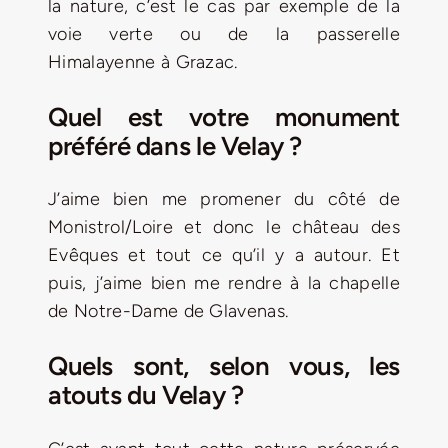
la nature, c’est le cas par exemple de la
voie verte ou de la passerelle
Himalayenne à Grazac.
Quel est votre monument
préféré dans le Velay ?
J’aime bien me promener du côté de
Monistrol/Loire et donc le château des
Evêques et tout ce qu’il y a autour. Et
puis, j’aime bien me rendre à la chapelle
de Notre-Dame de Glavenas.
Quels sont, selon vous, les
atouts du Velay ?