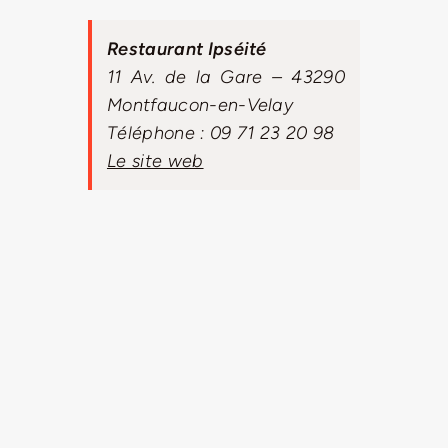
Restaurant Ipséité
11 Av. de la Gare – 43290
Montfaucon-en-Velay
Téléphone : 09 71 23 20 98
Le site web