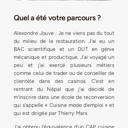
Quel a été votre parcours ?
Alexandre Jouve :
Je ne viens pas du tout
du milieu de la restauration. J’ai eu un
BAC scientifique et un DUT en génie
mécanique et productique. J’ai voyagé un
peu et j’ai exercé plusieurs métiers
comme celui de trader ou de conseiller de
clientèle dans des casinos. C’est en
rentrant du Népal que j’ai décidé de
m’inscrire dans une école de reconversion
qui s’appelle « Cuisine mode d’emploi » et
qui est dirigée par Thierry Marx.
J’ai obtenu l’équivalence d’un CAP cuisine