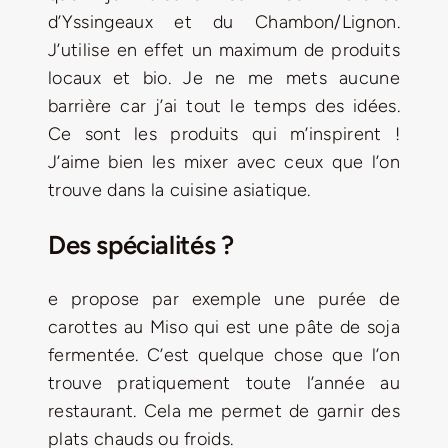
d’Yssingeaux et du Chambon/Lignon.
J’utilise en effet un maximum de produits
locaux et bio. Je ne me mets aucune
barrière car j’ai tout le temps des idées.
Ce sont les produits qui m’inspirent !
J’aime bien les mixer avec ceux que l’on
trouve dans la cuisine asiatique.
Des spécialités ?
e propose par exemple une purée de
carottes au Miso qui est une pâte de soja
fermentée. C’est quelque chose que l’on
trouve pratiquement toute l’année au
restaurant. Cela me permet de garnir des
plats chauds ou froids.