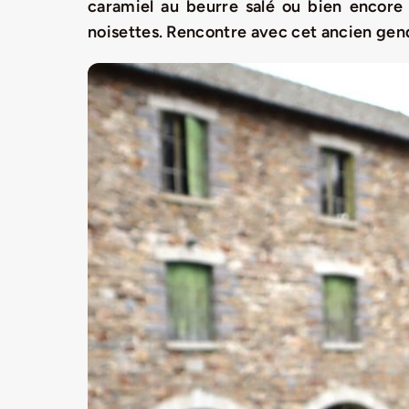
caramiel au beurre salé ou bien encore
noisettes. Rencontre avec cet ancien gend