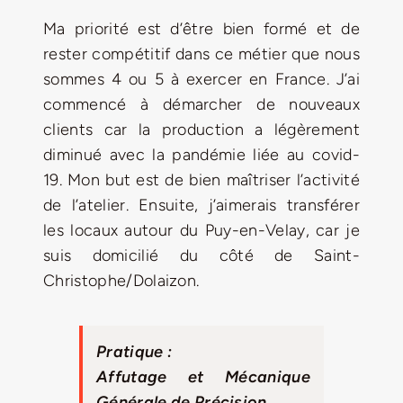
Ma priorité est d’être bien formé et de
rester compétitif dans ce métier que nous
sommes 4 ou 5 à exercer en France. J’ai
commencé à démarcher de nouveaux
clients car la production a légèrement
diminué avec la pandémie liée au covid-
19. Mon but est de bien maîtriser l’activité
de l’atelier. Ensuite, j’aimerais transférer
les locaux autour du Puy-en-Velay, car je
suis domicilié du côté de Saint-
Christophe/Dolaizon.
Pratique :
Affutage et Mécanique
Générale de Précision