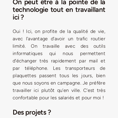
On peut être à la pointe de la
technologie tout en travaillant
ici ?
Oui ! Ici, on profite de la qualité de vie,
avec l’avantage d’avoir un trafic routier
limité. On travaille avec des outils
informatiques qui nous permettent
d’échanger très rapidement par mail et
par téléphone. Les transporteurs de
plaquettes passent tous les jours, bien
que nous soyons en campagne. Je préfère
travailler ici plutôt qu’en ville. C’est très
confortable pour les salariés et pour moi !
Des projets ?