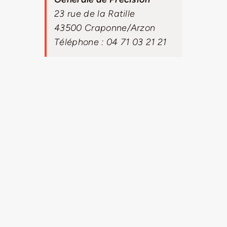
23 rue de la Ratille
43500 Craponne/Arzon
Téléphone : 04 71 03 21 21