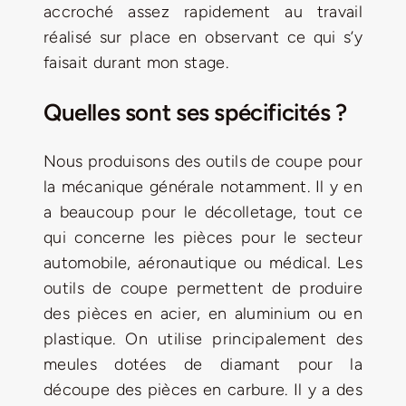
accroché assez rapidement au travail
réalisé sur place en observant ce qui s’y
faisait durant mon stage.
Quelles sont ses spécificités ?
Nous produisons des outils de coupe pour
la mécanique générale notamment. Il y en
a beaucoup pour le décolletage, tout ce
qui concerne les pièces pour le secteur
automobile, aéronautique ou médical. Les
outils de coupe permettent de produire
des pièces en acier, en aluminium ou en
plastique. On utilise principalement des
meules dotées de diamant pour la
découpe des pièces en carbure. Il y a des