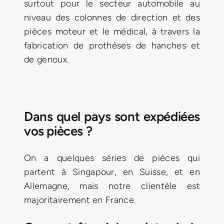
surtout pour le secteur automobile au
niveau des colonnes de direction et des
pièces moteur et le médical, à travers la
fabrication de prothèses de hanches et
de genoux.
Dans quel pays sont expédiées
vos pièces ?
On a quelques séries de pièces qui
partent à Singapour, en Suisse, et en
Allemagne, mais notre clientèle est
majoritairement en France.