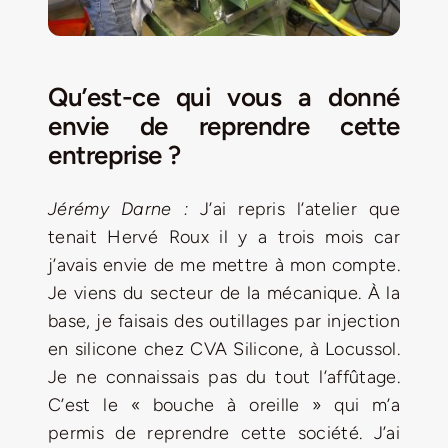
Qu’est-ce qui vous a donné
envie de reprendre cette
entreprise ?
Jérémy Darne :
J’ai repris l’atelier que
tenait Hervé Roux il y a trois mois car
j’avais envie de me mettre à mon compte.
Je viens du secteur de la mécanique. À la
base, je faisais des outillages par injection
en silicone chez CVA Silicone, à Locussol.
Je ne connaissais pas du tout l’affûtage.
C’est le « bouche à oreille » qui m’a
permis de reprendre cette société. J’ai