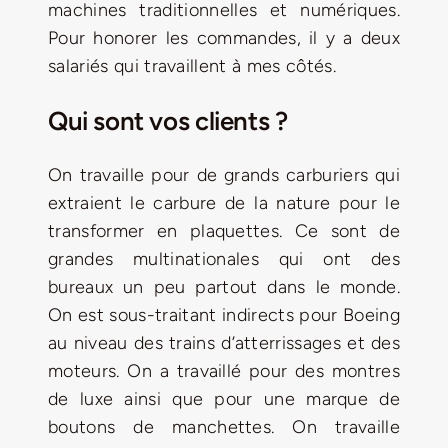
machines traditionnelles et numériques.
Pour honorer les commandes, il y a deux
salariés qui travaillent à mes côtés.
Qui sont vos clients ?
On travaille pour de grands carburiers qui
extraient le carbure de la nature pour le
transformer en plaquettes. Ce sont de
grandes multinationales qui ont des
bureaux un peu partout dans le monde.
On est sous-traitant indirects pour Boeing
au niveau des trains d’atterrissages et des
moteurs. On a travaillé pour des montres
de luxe ainsi que pour une marque de
boutons de manchettes. On travaille