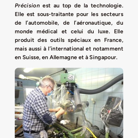
Jeu concours – Gagnez votre bûche de Noël 2025
Précision
est au top de la technologie.
Elle est sous-traitante pour les secteurs
de l’automobile, de l’aéronautique, du
monde médical et celui du luxe. Elle
produit des outils spéciaux en France,
mais aussi à l’international et notamment
en Suisse, en Allemagne et à Singapour.