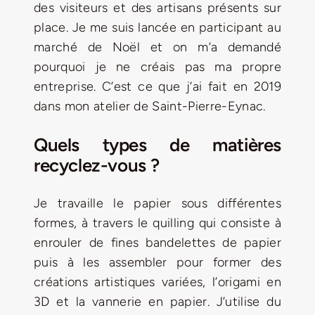
des visiteurs et des artisans présents sur
place. Je me suis lancée en participant au
marché de Noël et on m’a demandé
pourquoi je ne créais pas ma propre
entreprise. C’est ce que j’ai fait en 2019
dans mon atelier de Saint-Pierre-Eynac.
Quels types de matières
recyclez-vous ?
Je travaille le papier sous différentes
formes, à travers le quilling qui consiste à
enrouler de fines bandelettes de papier
puis à les assembler pour former des
créations artistiques variées, l’origami en
3D et la vannerie en papier. J’utilise du