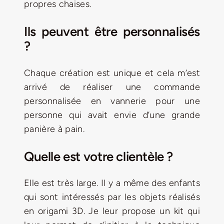
propres chaises.
Ils peuvent être personnalisés
?
Chaque création est unique et cela m’est
arrivé de réaliser une commande
personnalisée en vannerie pour une
personne qui avait envie d’une grande
panière à pain.
Quelle est votre clientèle ?
Elle est très large. Il y a même des enfants
qui sont intéressés par les objets réalisés
en origami 3D. Je leur propose un kit qui