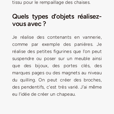
tissu pour le rempaillage des chaises.
Quels types d’objets réalisez-
vous avec ?
Je réalise des contenants en vannerie,
comme par exemple des panières. Je
réalise des petites figurines que l’on peut
suspendre ou poser sur un meuble ainsi
que des bijoux, des portes clés, des
marques pages ou des magnets au niveau
du quilling. On peut créer des broches,
des pendentifs, c’est très varié. J’ai même
eu l’idée de créer un chapeau.