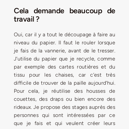
Cela demande beaucoup de
travail ?
Oui, car il y a tout le découpage à faire au
niveau du papier. Il faut le rouler lorsque
je fais de la vannerie, avant de le tresser.
J’utilise du papier que je recycle, comme
par exemple des cartes routières et du
tissu pour les chaises, car c’est très
difficile de trouver de la paille aujourd’hui.
Pour cela, je réutilise des housses de
couettes, des draps ou bien encore des
rideaux. Je propose des stages auprès des
personnes qui sont intéressées par ce
que je fais et qui veulent créer leurs