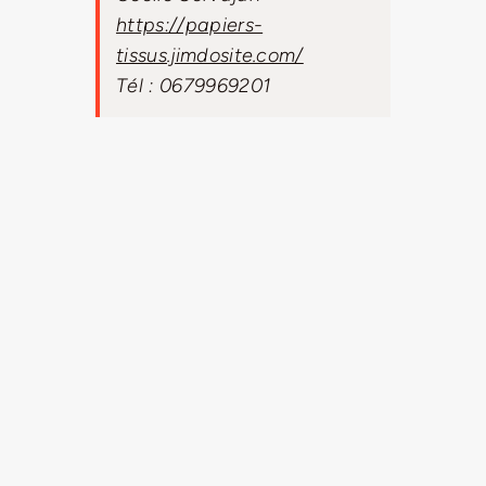
https://papiers-
tissus.jimdosite.com/
Tél : 0679969201