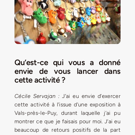
Qu’est-ce qui vous a donné
envie de vous lancer dans
cette activité ?
Cécile Servajan :
J’ai eu envie d’exercer
cette activité à l’issue d’une exposition à
Vals-près-le-Puy, durant laquelle j’ai pu
montrer ce que je faisais pour moi. J’ai eu
beaucoup de retours positifs de la part