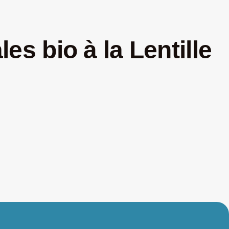
es bio à la Lentille