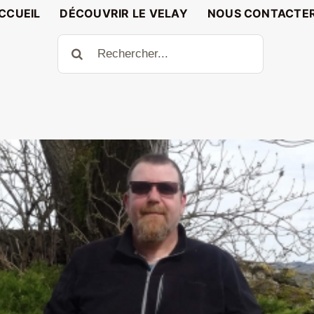
CCUEIL
DÉCOUVRIR LE VELAY
NOUS CONTACTE
Rechercher: