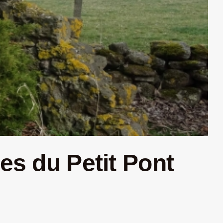
es du Petit Pont