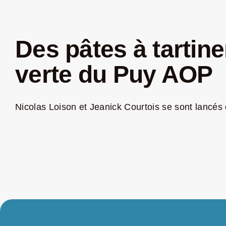
Des pâtes à tartine
verte du Puy AOP
Nicolas Loison et Jeanick Courtois se sont lancés d