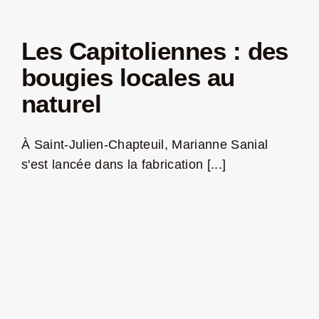
Les Capitoliennes : des
bougies locales au
naturel
À Saint-Julien-Chapteuil, Marianne Sanial
s'est lancée dans la fabrication [...]