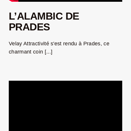
L’ALAMBIC DE
PRADES
Velay Attractivité s'est rendu à Prades, ce
charmant coin [...]