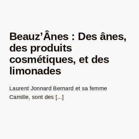
Beauz’Ânes : Des ânes,
des produits
cosmétiques, et des
limonades
Laurent Jonnard Bernard et sa femme
Camille, sont des [...]