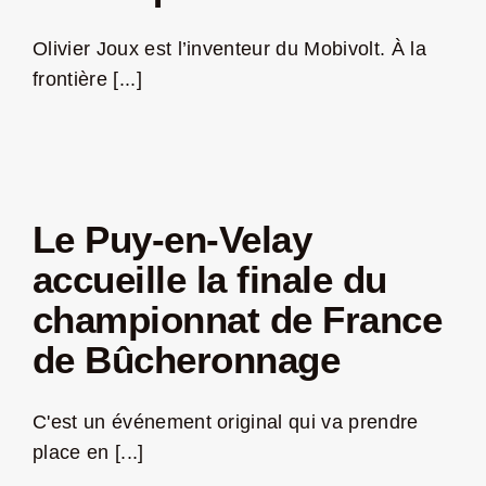
Olivier Joux est l’inventeur du Mobivolt. À la
frontière [...]
Le Puy-en-Velay
accueille la finale du
championnat de France
de Bûcheronnage
C'est un événement original qui va prendre
place en [...]