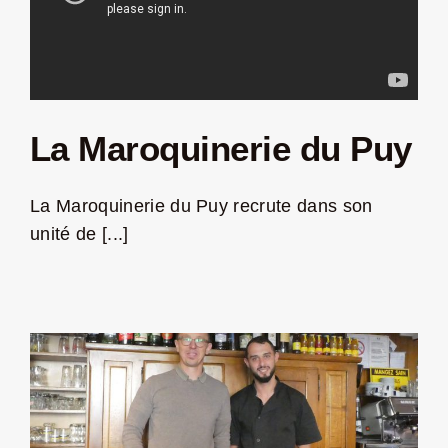
La Maroquinerie du Puy
La Maroquinerie du Puy recrute dans son
unité de [...]