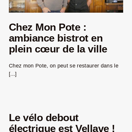
Chez Mon Pote :
ambiance bistrot en
plein cœur de la ville
Chez mon Pote, on peut se restaurer dans le
[...]
Le vélo debout
électrique est Vellave !