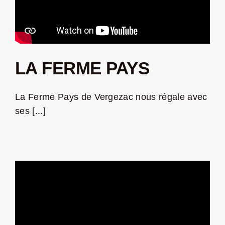
LA FERME PAYS
La Ferme Pays de Vergezac nous régale avec
ses [...]