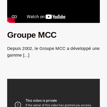
Groupe MCC
Depuis 2002, le Groupe MCC a développé une
gamme [...]