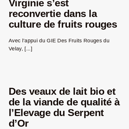
Virginie s’est
reconvertie dans la
culture de fruits rouges
Avec l’appui du GIE Des Fruits Rouges du
Velay, [...]
Des veaux de lait bio et
de la viande de qualité à
l’Elevage du Serpent
d’Or