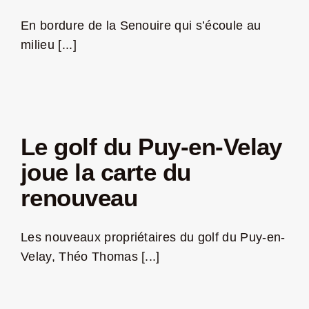
En bordure de la Senouire qui s’écoule au
milieu [...]
Le golf du Puy-en-Velay
joue la carte du
renouveau
Les nouveaux propriétaires du golf du Puy-en-
Velay, Théo Thomas [...]