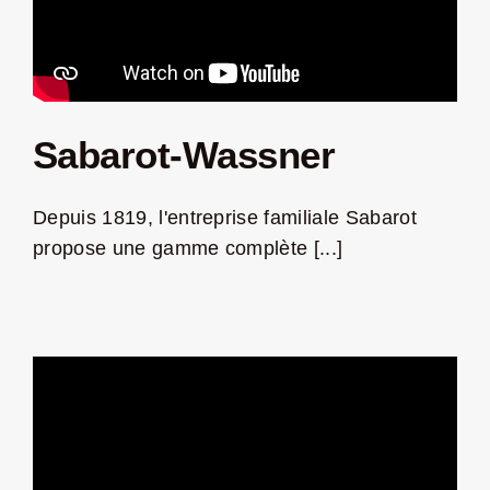
Sabarot-Wassner
Depuis 1819, l'entreprise familiale Sabarot
propose une gamme complète [...]