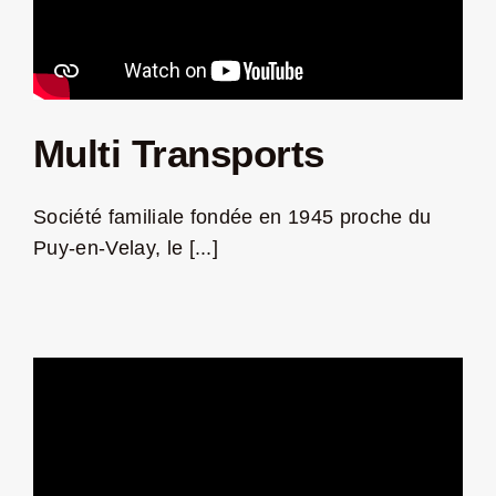
Multi Transports
Société familiale fondée en 1945 proche du
Puy-en-Velay, le [...]