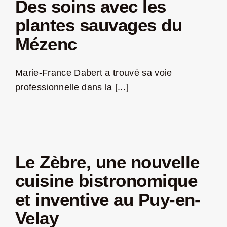
Des soins avec les
plantes sauvages du
Mézenc
Marie-France Dabert a trouvé sa voie
professionnelle dans la [...]
Le Zèbre, une nouvelle
cuisine bistronomique
et inventive au Puy-en-
Velay