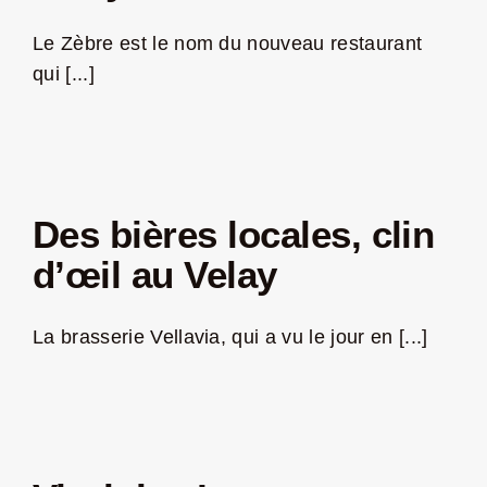
Le Zèbre est le nom du nouveau restaurant
qui [...]
Des bières locales, clin
d’œil au Velay
La brasserie Vellavia, qui a vu le jour en [...]