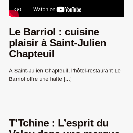
Le Barriol : cuisine
plaisir à Saint-Julien
Chapteuil
À Saint-Julien Chapteuil, l’hôtel-restaurant Le
Barriol offre une halte [...]
T’Tchine : L’esprit du