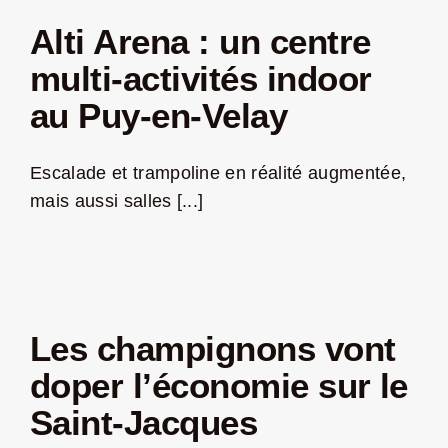
Alti Arena : un centre
multi-activités indoor
au Puy-en-Velay
Escalade et trampoline en réalité augmentée,
mais aussi salles [...]
Les champignons vont
doper l’économie sur le
Saint-Jacques