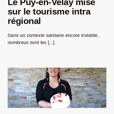
Le Puy-en-Velay mise
sur le tourisme intra
régional
Dans un contexte sanitaire encore instable,
nombreux sont les [...]