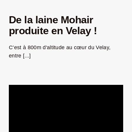
De la laine Mohair
produite en Velay !
C’est à 800m d'altitude au cœur du Velay,
entre [...]