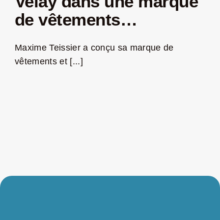
Velay dans une marque
de vêtements…
Maxime Teissier a conçu sa marque de
vêtements et [...]