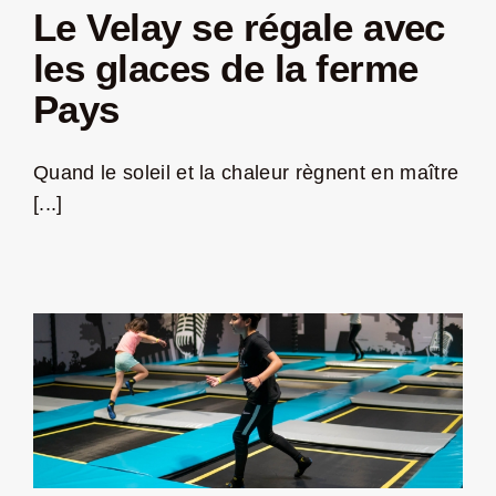
Le Velay se régale avec
les glaces de la ferme
Pays
Quand le soleil et la chaleur règnent en maître
[...]