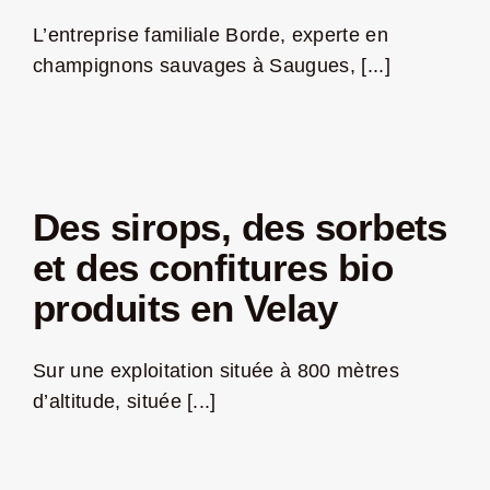
L’entreprise familiale Borde, experte en
champignons sauvages à Saugues, [...]
Des sirops, des sorbets
et des confitures bio
produits en Velay
Sur une exploitation située à 800 mètres
d’altitude, située [...]