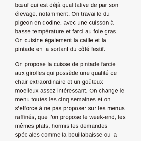
bœuf qui est déjà qualitative de par son
élevage, notamment. On travaille du
pigeon en dodine, avec une cuisson à
basse température et farci au foie gras.
On cuisine également la caille et la
pintade en la sortant du côté festif.
On propose la cuisse de pintade farcie
aux girolles qui possède une qualité de
chair extraordinaire et un goûteux
moelleux assez intéressant. On change le
menu toutes les cinq semaines et on
s’efforce à ne pas proposer sur les menus
raffinés, que l’on propose le week-end, les
mêmes plats, hormis les demandes
spéciales comme la bouillabaisse ou la