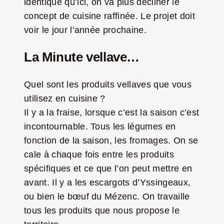
identique qu’ici, on va plus décliner le
concept de cuisine raffinée. Le projet doit
voir le jour l’année prochaine.
La Minute vellave…
Quel sont les produits vellaves que vous
utilisez en cuisine ?
Il y a la fraise, lorsque c’est la saison c’est
incontournable. Tous les légumes en
fonction de la saison, les fromages. On se
cale à chaque fois entre les produits
spécifiques et ce que l’on peut mettre en
avant. Il y a les escargots d’Yssingeaux,
ou bien le bœuf du Mézenc. On travaille
tous les produits que nous propose le