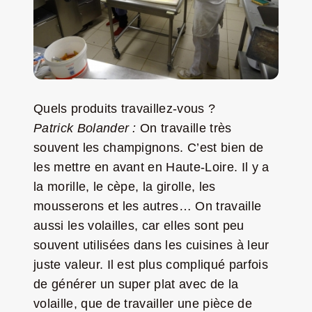
Quels produits travaillez-vous ?
Patrick Bolander :
On travaille très
souvent les champignons. C’est bien de
les mettre en avant en Haute-Loire. Il y a
la morille, le cèpe, la girolle, les
mousserons et les autres… On travaille
aussi les volailles, car elles sont peu
souvent utilisées dans les cuisines à leur
juste valeur. Il est plus compliqué parfois
de générer un super plat avec de la
volaille, que de travailler une pièce de