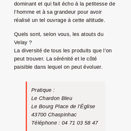
dominant et qui fait écho à la petitesse de
l’homme et à sa grandeur pour avoir
réalisé un tel ouvrage à cette altitude.
Quels sont, selon vous, les atouts du
Velay ?
La diversité de tous les produits que l’on
peut trouver. La sérénité et le côté
paisible dans lequel on peut évoluer.
Pratique :
Le Chardon Bleu
Le Bourg Place de l’Église
43700 Chaspinhac
Téléphone : 04 71 03 58 47