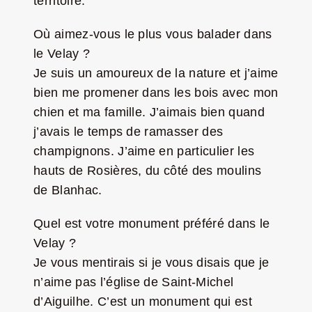
territoire.
Où aimez-vous le plus vous balader dans
le Velay ?
Je suis un amoureux de la nature et j’aime
bien me promener dans les bois avec mon
chien et ma famille. J’aimais bien quand
j’avais le temps de ramasser des
champignons. J’aime en particulier les
hauts de Rosières, du côté des moulins
de Blanhac.
Quel est votre monument préféré dans le
Velay ?
Je vous mentirais si je vous disais que je
n’aime pas l’église de Saint-Michel
d’Aiguilhe. C’est un monument qui est