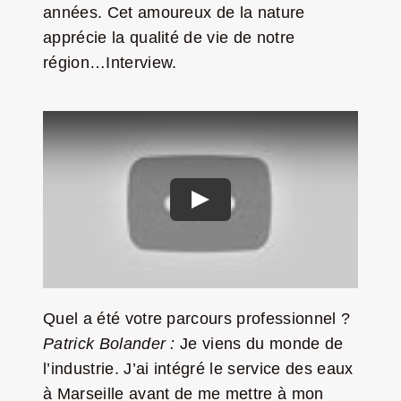
années. Cet amoureux de la nature
Jeu concours – Gagnez votre bûche de Noël 2025
apprécie la qualité de vie de notre
région…Interview.
Quel a été votre parcours professionnel ?
Patrick Bolander :
Je viens du monde de
l’industrie. J’ai intégré le service des eaux
à Marseille avant de me mettre à mon