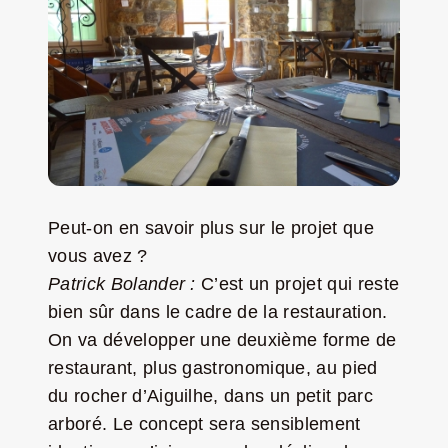
Peut-on en savoir plus sur le projet que
vous avez ?
Patrick Bolander :
C’est un projet qui reste
bien sûr dans le cadre de la restauration.
On va développer une deuxième forme de
restaurant, plus gastronomique, au pied
du rocher d’Aiguilhe, dans un petit parc
arboré. Le concept sera sensiblement