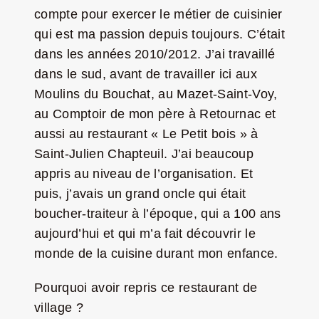
compte pour exercer le métier de cuisinier
qui est ma passion depuis toujours. C’était
dans les années 2010/2012. J’ai travaillé
dans le sud, avant de travailler ici aux
Moulins du Bouchat, au Mazet-Saint-Voy,
au Comptoir de mon père à Retournac et
aussi au restaurant « Le Petit bois » à
Saint-Julien Chapteuil. J’ai beaucoup
appris au niveau de l’organisation. Et
puis, j’avais un grand oncle qui était
boucher-traiteur à l’époque, qui a 100 ans
aujourd’hui et qui m’a fait découvrir le
monde de la cuisine durant mon enfance.
Pourquoi avoir repris ce restaurant de
village ?