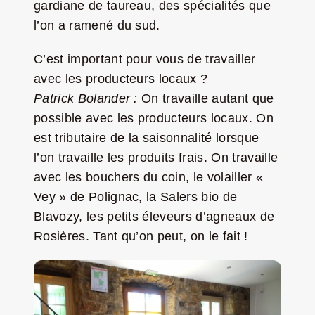
gardiane de taureau, des spécialités que
l’on a ramené du sud.
C’est important pour vous de travailler
avec les producteurs locaux ?
Patrick Bolander :
On travaille autant que
possible avec les producteurs locaux. On
est tributaire de la saisonnalité lorsque
l’on travaille les produits frais. On travaille
avec les bouchers du coin, le volailler «
Vey » de Polignac, la Salers bio de
Blavozy, les petits éleveurs d’agneaux de
Rosières. Tant qu’on peut, on le fait !