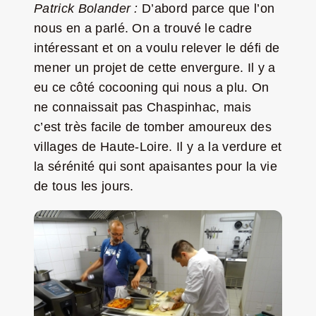
Patrick Bolander :
D’abord parce que l’on
nous en a parlé. On a trouvé le cadre
intéressant et on a voulu relever le défi de
mener un projet de cette envergure. Il y a
eu ce côté cocooning qui nous a plu. On
ne connaissait pas Chaspinhac, mais
c’est très facile de tomber amoureux des
villages de Haute-Loire. Il y a la verdure et
la sérénité qui sont apaisantes pour la vie
de tous les jours.