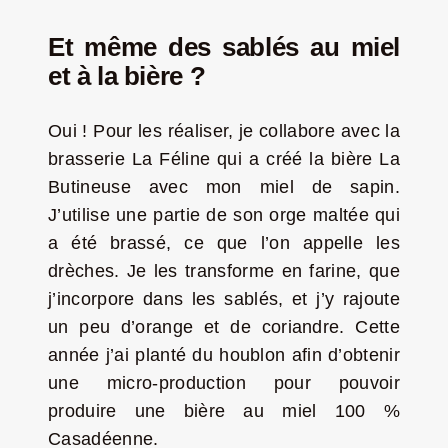
Et même des sablés au miel
et à la bière ?
Oui ! Pour les réaliser, je collabore avec la
brasserie La Féline qui a créé la bière La
Butineuse avec mon miel de sapin.
J’utilise une partie de son orge maltée qui
a été brassé, ce que l’on appelle les
drèches. Je les transforme en farine, que
j’incorpore dans les sablés, et j’y rajoute
un peu d’orange et de coriandre. Cette
année j’ai planté du houblon afin d’obtenir
une micro-production pour pouvoir
produire une bière au miel 100 %
Casadéenne.