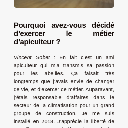
Pourquoi avez-vous décidé
d’exercer le métier
d’apiculteur ?
Vincent Gobet :
En fait c’est un ami
apiculteur qui m’a transmis sa passion
pour les abeilles. Ça faisait très
longtemps que j’avais envie de changer
de vie, et d’exercer ce métier. Auparavant,
j’étais responsable d’affaires dans le
secteur de la climatisation pour un grand
groupe de construction. Je me suis
installé en 2018. J’apprécie la liberté de