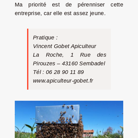
Ma priorité est de pérenniser cette
entreprise, car elle est assez jeune.
Pratique :
Vincent Gobet Apiculteur
La Roche, 1 Rue des
Pirouzes – 43160 Sembadel
Tél : 06 28 90 11 89
www.apiculteur-gobet.fr