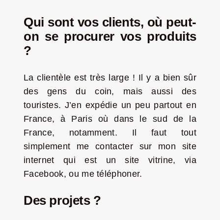
Qui sont vos clients, où peut-
on se procurer vos produits
?
La clientèle est très large ! Il y a bien sûr
des gens du coin, mais aussi des
touristes. J’en expédie un peu partout en
France, à Paris où dans le sud de la
France, notamment. Il faut tout
simplement me contacter sur mon site
internet qui est un site vitrine, via
Facebook, ou me téléphoner.
Des projets ?