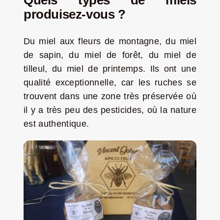
produisez-vous ?
Du miel aux fleurs de montagne, du miel
de sapin, du miel de forêt, du miel de
tilleul, du miel de printemps. Ils ont une
qualité exceptionnelle, car les ruches se
trouvent dans une zone très préservée où
il y a très peu des pesticides, où la nature
est authentique.