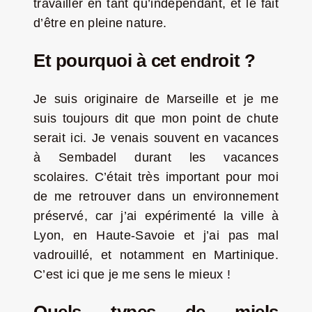
travailler en tant qu’indépendant, et le fait
d’être en pleine nature.
Et pourquoi à cet endroit ?
Je suis originaire de Marseille et je me
suis toujours dit que mon point de chute
serait ici. Je venais souvent en vacances
à Sembadel durant les vacances
scolaires. C’était très important pour moi
de me retrouver dans un environnement
préservé, car j’ai expérimenté la ville à
Lyon, en Haute-Savoie et j’ai pas mal
vadrouillé, et notamment en Martinique.
C’est ici que je me sens le mieux !
Quels types de miels