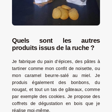
Quels sont les autres
produits issus de la ruche ?
Je fabrique du pain d’épices, des pâtes à
tartiner comme mon confit de noisette, ou
mon caramel beurre-salé au miel. Je
produis également des bonbons, du
nougat, et tout un tas de gâteaux, comme
par exemple des cookies. Je propose des
coffrets de dégustation en bois que je
réalise moi-même.