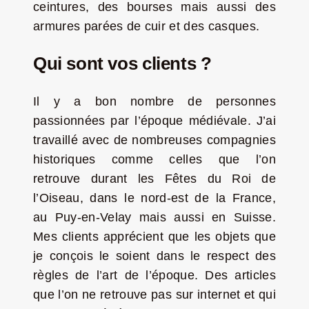
ceintures, des bourses mais aussi des
armures parées de cuir et des casques.
Qui sont vos clients ?
Il y a bon nombre de personnes
passionnées par l’époque médiévale. J’ai
travaillé avec de nombreuses compagnies
historiques comme celles que l’on
retrouve durant les Fêtes du Roi de
l’Oiseau, dans le nord-est de la France,
au Puy-en-Velay mais aussi en Suisse.
Mes clients apprécient que les objets que
je conçois le soient dans le respect des
règles de l’art de l’époque. Des articles
que l’on ne retrouve pas sur internet et qui