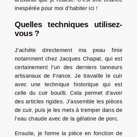
inespérée pour moi d’habiter ici !
Quelles techniques utilisez-
vous ?
J’achète directement ma peau finie
notamment chez Jacques Chapat, qui est
certainement l’un des derniers tanneurs
artisanaux de France. Je travaille le cuir
avec une technique historique qui est
celle du cuir bouilli. Cela permet d’avoir
des articles rigides. J’assemble les pièces
de cuir, puis je les mets à tremper dans de
l’eau chaude avec de la gélatine de porc.
Ensuite, je forme la pièce en fonction de