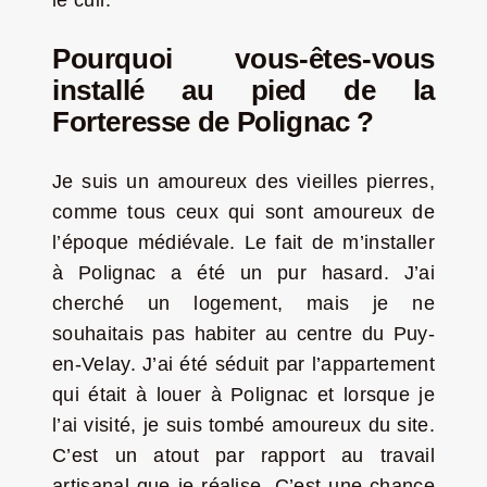
Pourquoi vous-êtes-vous
installé au pied de la
Forteresse de Polignac ?
Je suis un amoureux des vieilles pierres,
comme tous ceux qui sont amoureux de
l’époque médiévale. Le fait de m’installer
à Polignac a été un pur hasard. J’ai
cherché un logement, mais je ne
souhaitais pas habiter au centre du Puy-
en-Velay. J’ai été séduit par l’appartement
qui était à louer à Polignac et lorsque je
l’ai visité, je suis tombé amoureux du site.
C’est un atout par rapport au travail
artisanal que je réalise. C’est une chance