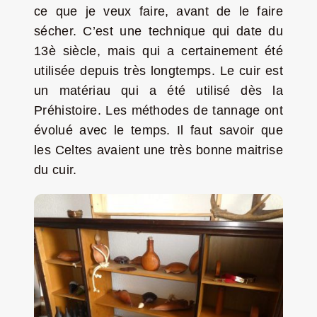
ce que je veux faire, avant de le faire
sécher. C’est une technique qui date du
13è siècle, mais qui a certainement été
utilisée depuis très longtemps. Le cuir est
un matériau qui a été utilisé dès la
Préhistoire. Les méthodes de tannage ont
évolué avec le temps. Il faut savoir que
les Celtes avaient une très bonne maitrise
du cuir.