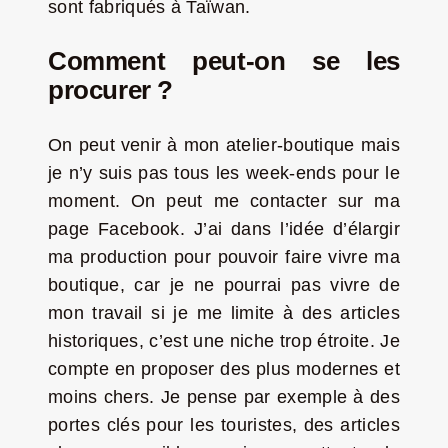
sont fabriqués à Taïwan.
Comment peut-on se les
procurer ?
On peut venir à mon atelier-boutique mais
je n’y suis pas tous les week-ends pour le
moment. On peut me contacter sur ma
page Facebook. J’ai dans l’idée d’élargir
ma production pour pouvoir faire vivre ma
boutique, car je ne pourrai pas vivre de
mon travail si je me limite à des articles
historiques, c’est une niche trop étroite. Je
compte en proposer des plus modernes et
moins chers. Je pense par exemple à des
portes clés pour les touristes, des articles