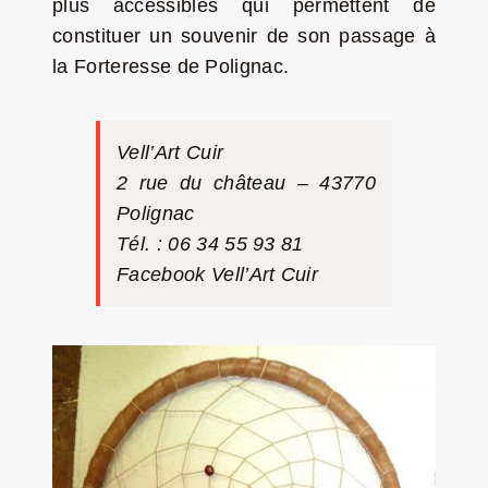
plus accessibles qui permettent de
constituer un souvenir de son passage à
la Forteresse de Polignac.
Vell’Art Cuir
2 rue du château – 43770
Polignac
Tél. : 06 34 55 93 81
Facebook
Vell’Art Cuir