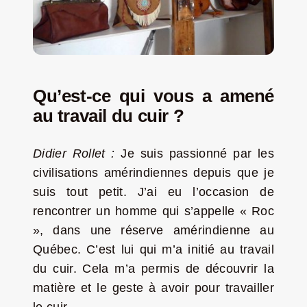
Qu’est-ce qui vous a amené
au travail du cuir ?
Didier Rollet :
Je suis passionné par les
civilisations amérindiennes depuis que je
suis tout petit. J’ai eu l’occasion de
rencontrer un homme qui s’appelle « Roc
», dans une réserve amérindienne au
Québec. C’est lui qui m’a initié au travail
du cuir. Cela m’a permis de découvrir la
matière et le geste à avoir pour travailler
le cuir.