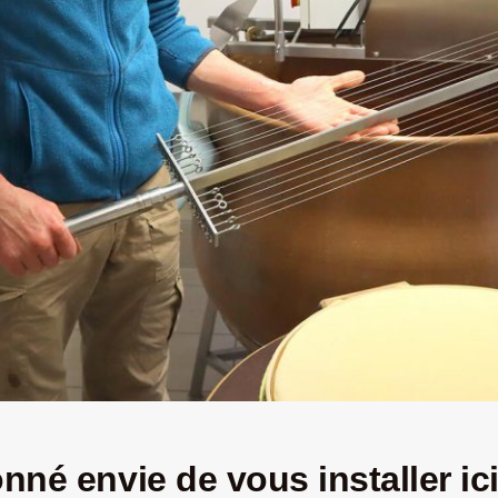
nné envie de vous installer ici