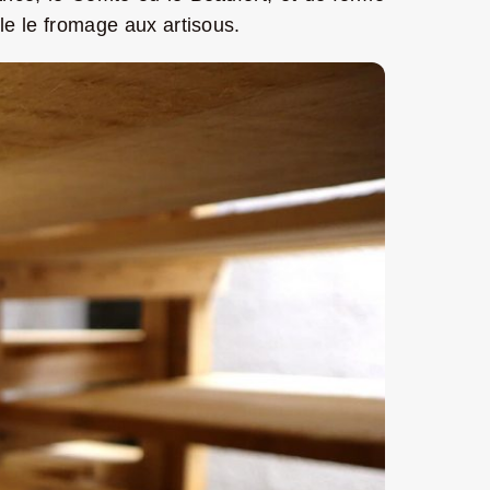
le le fromage aux artisous.