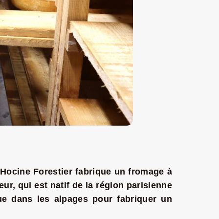
Hocine Forestier
fabrique un fromage à
eur,
qui est natif de la région parisienne
e dans les alpages pour fabriquer un