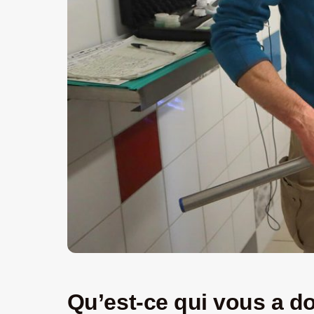
Qu’est-ce qui vous a do