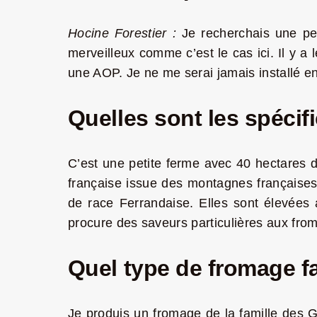
Hocine Forestier :
Je recherchais une pet
merveilleux comme c’est le cas ici. Il y a 
une AOP. Je ne me serai jamais installé en
Quelles sont les spécifi
C’est une petite ferme avec 40 hectares de
française issue des montagnes françaises.
de race Ferrandaise. Elles sont élevées a
procure des saveurs particulières aux fro
Quel type de fromage f
Je produis un fromage de la famille des 