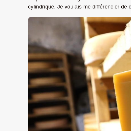
cylindrique. Je voulais me différencier de