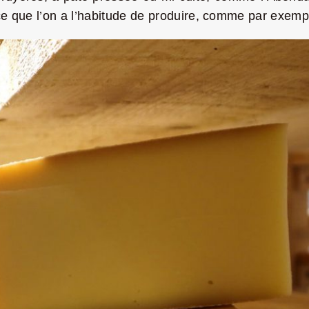
 ce que l’on a l’habitude de produire, comme par exemp