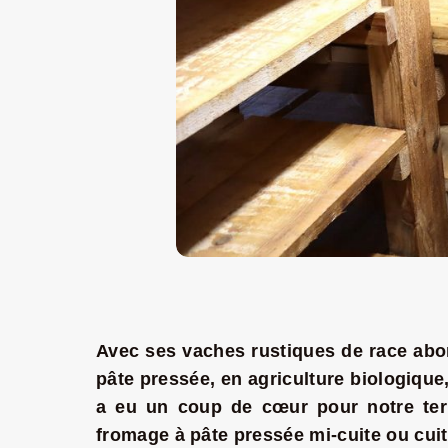
Avec ses vaches rustiques de race abo
pâte pressée
, en agriculture biologique
a eu un coup de cœur pour notre terr
fromage à pâte pressée mi-cuite ou cui