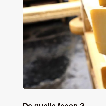
De quelle façon ?